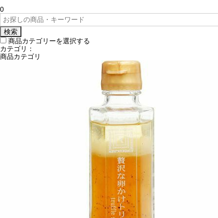
0
検索
商品カテゴリーを選択する
カテゴリ：
商品カテゴリ