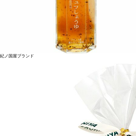
紀ノ国屋ブランド