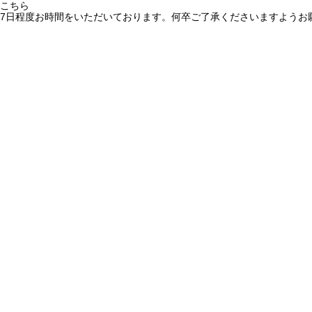
こちら
7日程度お時間をいただいております。何卒ご了承くださいますようお