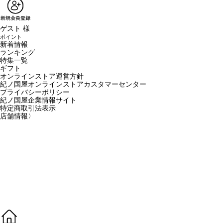
ゲスト 様
ポイント
新着情報
ランキング
特集一覧
ギフト
オンラインストア運営方針
紀ノ国屋オンラインストアカスタマーセンター
プライバシーポリシー
紀ノ国屋企業情報サイト
特定商取引法表示
店舗情報
〉