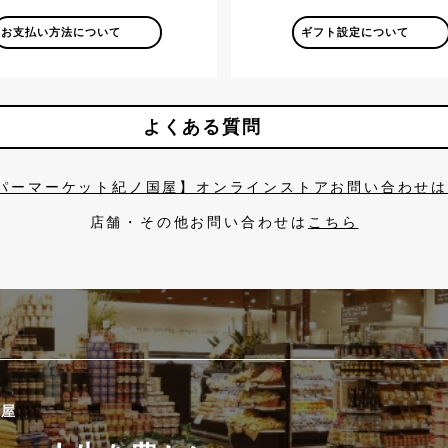
お支払い方法について
ギフト設定について
よくある質問
パーマーケット紀ノ国屋】オンラインストアお問い合わせ
店舗・その他お問い合わせは
こちら
國屋