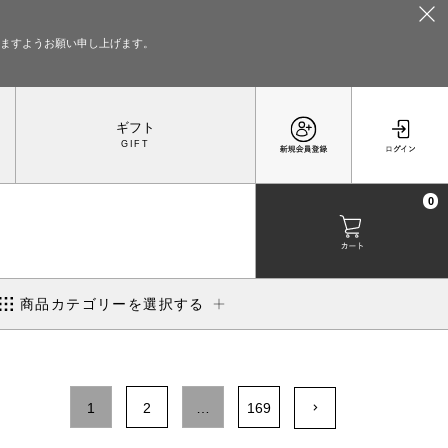
いますようお願い申し上げます。
ギフト
0
商品カテゴリーを選択する
1
2
…
169