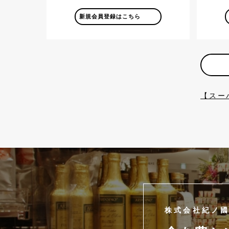
新規会員登録はこちら
【スー
株式会社紀ノ