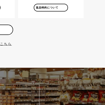
返品特約について
はこちら