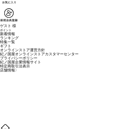
ゲスト 様
ポイント
新着情報
ランキング
特集一覧
ギフト
オンラインストア運営方針
紀ノ国屋オンラインストアカスタマーセンター
プライバシーポリシー
紀ノ国屋企業情報サイト
特定商取引法表示
店舗情報
〉