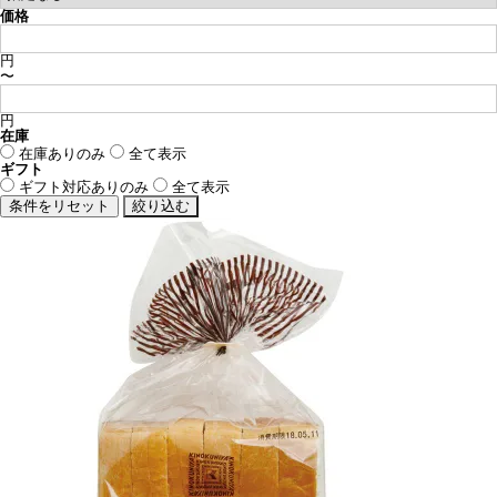
価格
円
〜
円
在庫
在庫ありのみ
全て表示
ギフト
ギフト対応ありのみ
全て表示