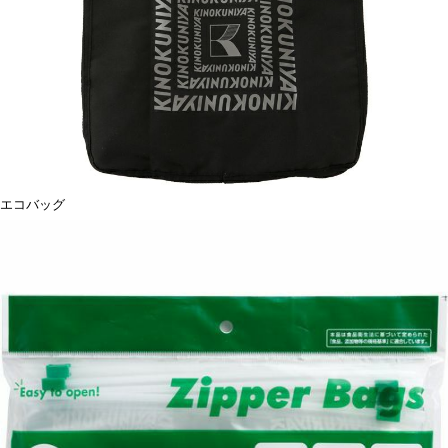
エコバッグ