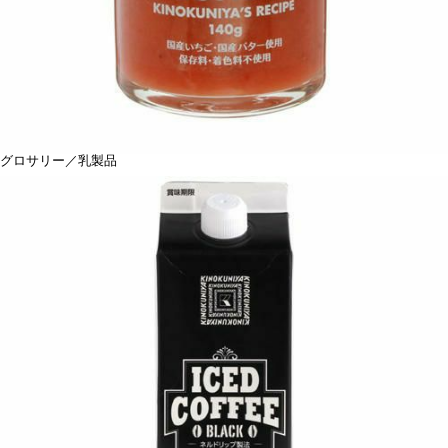
グロサリー／乳製品