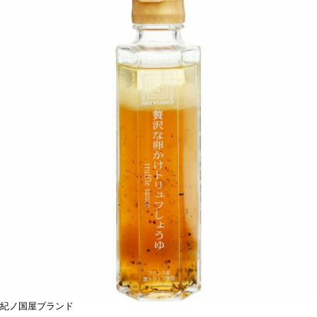
紀ノ国屋ブランド