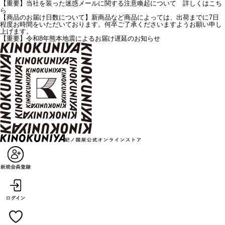
【重要】当社を装った迷惑メールに関する注意喚起について 詳しくはこち
ら
【商品のお届け日数について】新商品など商品によっては、出荷までに7日
程度お時間をいただいております。何卒ご了承くださいますようお願い申し
上げます。
【重要】令和8年熊本地震によるお届け遅延のお知らせ