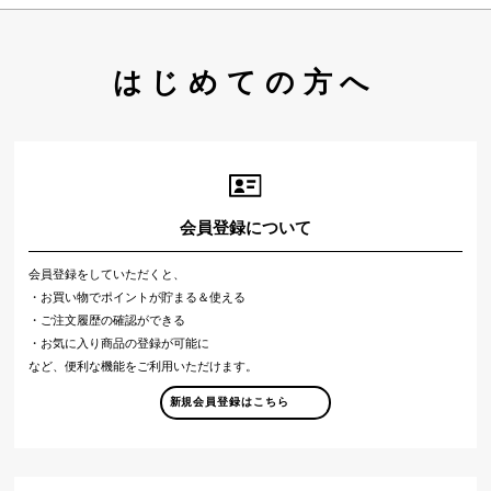
はじめての方へ
会員登録について
会員登録をしていただくと、
・お買い物でポイントが貯まる＆使える
・ご注文履歴の確認ができる
・お気に入り商品の登録が可能に
など、便利な機能をご利用いただけます。
新規会員登録はこちら