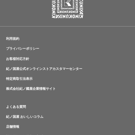
利用規約
プライバシーポリシー
お客様対応方針
紀ノ国屋公式オンラインストアカスタマーセンター
特定商取引法表示
株式会社紀ノ國屋企業情報サイト
よくある質問
紀ノ国屋 おいしいコラム
店舗情報