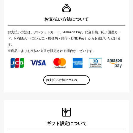
お支払い方法について
お支払い方法は、クレジットカード、Amazon Pay、代金引換、紀ノ国屋カー
ド、NP後払い（コンビニ・郵便局・銀行・LINE Pay）からお選びいただけま
す。
※商品によりお支払い方法が限定される場合がございます。
お支払い方法について
ギフト設定について