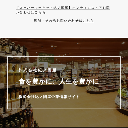
【スーパーマーケット紀ノ国屋】オンラインストアお問
い合わせはこちら
店舗・その他お問い合わせは
こちら
株式会社紀ノ國屋
食を豊かに、人生を豊かに
株式会社紀ノ國屋企業情報サイト