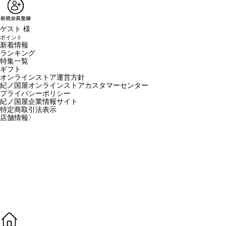
ゲスト 様
ポイント
新着情報
ランキング
特集一覧
ギフト
オンラインストア運営方針
紀ノ国屋オンラインストアカスタマーセンター
プライバシーポリシー
紀ノ国屋企業情報サイト
特定商取引法表示
店舗情報
〉