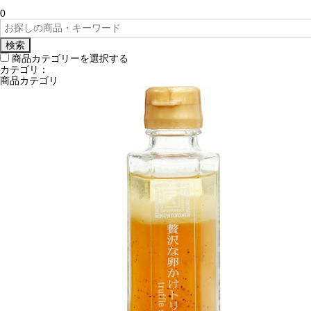
0
検索
商品カテゴリーを選択する
カテゴリ：
商品カテゴリ