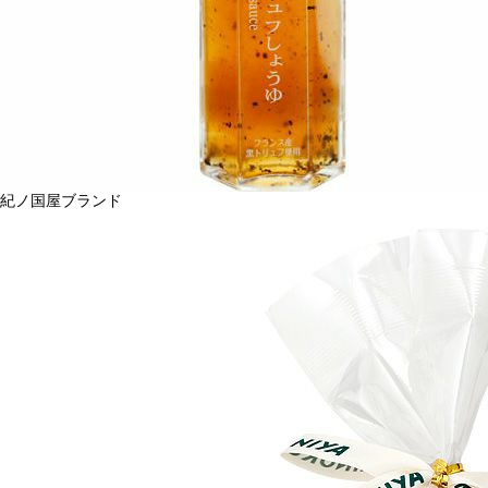
紀ノ国屋ブランド