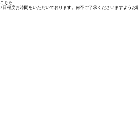
こちら
7日程度お時間をいただいております。何卒ご了承くださいますようお