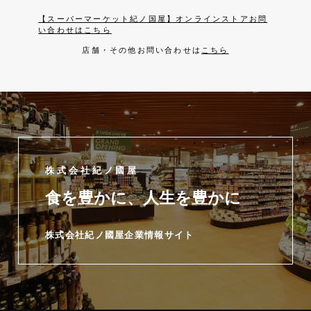
【スーパーマーケット紀ノ国屋】オンラインストアお問
い合わせはこちら
店舗・その他お問い合わせは
こちら
株式会社紀ノ國屋
食を豊かに、人生を豊かに
株式会社紀ノ國屋企業情報サイト