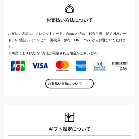
お支払い方法について
お支払い方法は、クレジットカード、Amazon Pay、代金引換、紀ノ国屋カー
ド、NP後払い（コンビニ・郵便局・銀行・LINE Pay）からお選びいただけま
す。
※商品によりお支払い方法が限定される場合がございます。
お支払い方法について
ギフト設定について