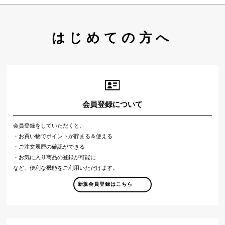
はじめての方へ
会員登録について
会員登録をしていただくと、
・お買い物でポイントが貯まる＆使える
・ご注文履歴の確認ができる
・お気に入り商品の登録が可能に
など、便利な機能をご利用いただけます。
新規会員登録はこちら