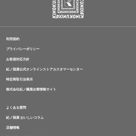
利用規約
プライバシーポリシー
お客様対応方針
紀ノ国屋公式オンラインストアカスタマーセンター
特定商取引法表示
株式会社紀ノ國屋企業情報サイト
よくある質問
紀ノ国屋 おいしいコラム
店舗情報