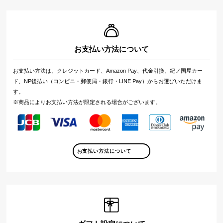
お支払い方法について
お支払い方法は、クレジットカード、Amazon Pay、代金引換、紀ノ国屋カー
ド、NP後払い（コンビニ・郵便局・銀行・LINE Pay）からお選びいただけま
す。
※商品によりお支払い方法が限定される場合がございます。
お支払い方法について