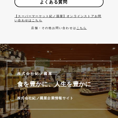
よくある質問
【スーパーマーケット紀ノ国屋】オンラインストアお問
い合わせはこちら
店舗・その他お問い合わせは
こちら
株式会社紀ノ國屋
食を豊かに、人生を豊かに
株式会社紀ノ國屋企業情報サイト