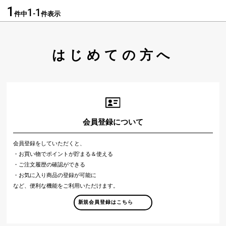
1
1
1
件中
-
件表示
はじめての方へ
会員登録について
会員登録をしていただくと、
・お買い物でポイントが貯まる＆使える
・ご注文履歴の確認ができる
・お気に入り商品の登録が可能に
など、便利な機能をご利用いただけます。
新規会員登録はこちら