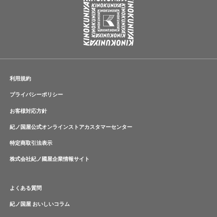
利用規約
プライバシーポリシー
お客様対応方針
紀ノ国屋公式オンラインストアカスタマーセンター
特定商取引法表示
株式会社紀ノ國屋企業情報サイト
よくある質問
紀ノ国屋 おいしいコラム