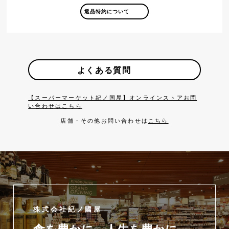
返品特約について
よくある質問
【スーパーマーケット紀ノ国屋】オンラインストアお問
い合わせはこちら
店舗・その他お問い合わせは
こちら
株式会社紀ノ國屋