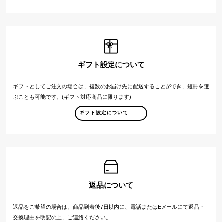
ギフト設定について
ギフトとしてご注文の場合は、複数のお届け先に配送することができ、短冊を選
ぶことも可能です。(ギフト対応商品に限ります)
ギフト設定について
返品について
返品をご希望の場合は、商品到着後7日以内に、電話またはEメールにて返品・
交換理由を明記の上、ご連絡ください。