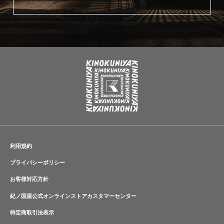
利用規約
プライバシーポリシー
お客様対応方針
紀ノ国屋公式オンラインストアカスタマーセンター
特定商取引法表示