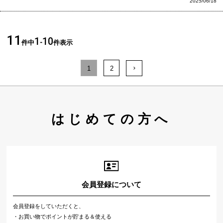
2025/06/18
11
1
10
件中
-
件表示
1
2
はじめての方へ
会員登録について
会員登録をしていただくと、
・お買い物でポイントが貯まる＆使える