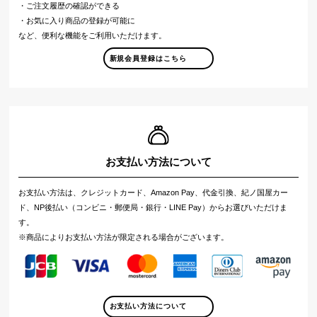
・ご注文履歴の確認ができる
・お気に入り商品の登録が可能に
など、便利な機能をご利用いただけます。
新規会員登録はこちら
お支払い方法について
お支払い方法は、クレジットカード、Amazon Pay、代金引換、紀ノ国屋カー
ド、NP後払い（コンビニ・郵便局・銀行・LINE Pay）からお選びいただけま
す。
※商品によりお支払い方法が限定される場合がございます。
お支払い方法について