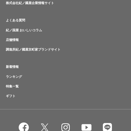
株式会社紀ノ國屋企業情報サイト
よくある質問
紀ノ国屋 おいしいコラム
店舗情報
調進所紀ノ國屋京町家ブランドサイト
新着情報
ランキング
特集一覧
ギフト