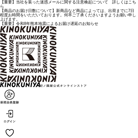
【重要】当社を装った迷惑メールに関する注意喚起について 詳しくはこち
ら
【商品のお届け日数について】新商品など商品によっては、出荷までに7日
程度お時間をいただいております。何卒ご了承くださいますようお願い申し
上げます。
【重要】令和8年熊本地震によるお届け遅延のお知らせ