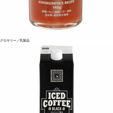
グロサリー／乳製品