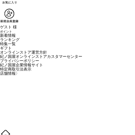
ゲスト 様
ポイント
新着情報
ランキング
特集一覧
ギフト
オンラインストア運営方針
紀ノ国屋オンラインストアカスタマーセンター
プライバシーポリシー
紀ノ国屋企業情報サイト
特定商取引法表示
店舗情報
〉