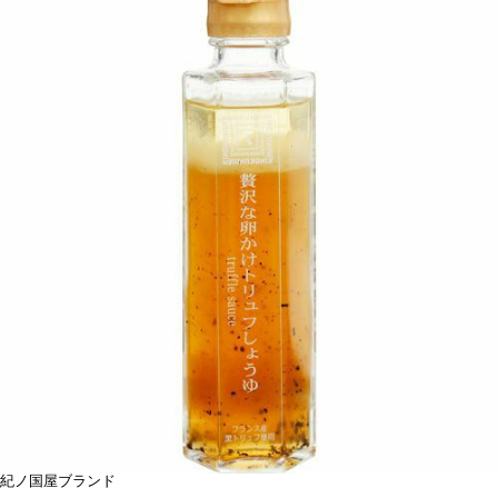
紀ノ国屋ブランド