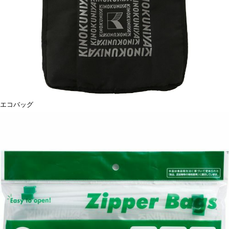
エコバッグ