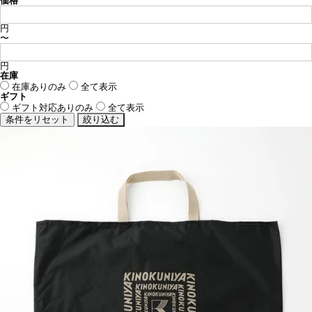
価格
円
〜
円
在庫
在庫ありのみ
全て表示
ギフト
ギフト対応ありのみ
全て表示