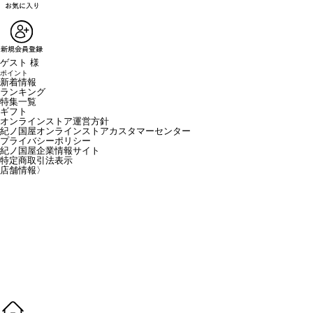
ゲスト 様
ポイント
新着情報
ランキング
特集一覧
ギフト
オンラインストア運営方針
紀ノ国屋オンラインストアカスタマーセンター
プライバシーポリシー
紀ノ国屋企業情報サイト
特定商取引法表示
店舗情報
〉