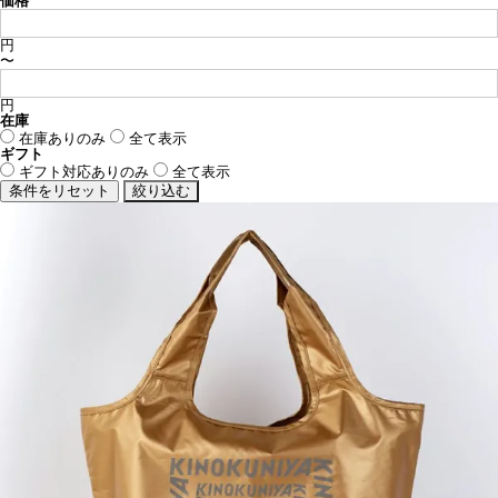
価格
円
〜
円
在庫
在庫ありのみ
全て表示
ギフト
ギフト対応ありのみ
全て表示