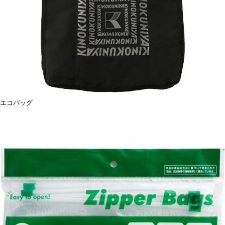
エコバッグ