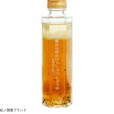
紀ノ国屋ブランド