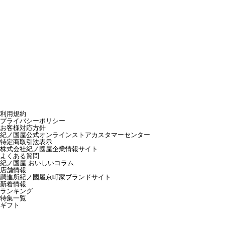
利用規約
プライバシーポリシー
お客様対応方針
紀ノ国屋公式オンラインストアカスタマーセンター
特定商取引法表示
株式会社紀ノ國屋企業情報サイト
よくある質問
紀ノ国屋 おいしいコラム
店舗情報
調進所紀ノ國屋京町家ブランドサイト
新着情報
ランキング
特集一覧
ギフト