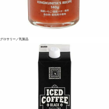
グロサリー／乳製品