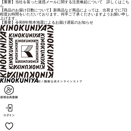
【重要】当社を装った迷惑メールに関する注意喚起について 詳しくはこち
ら
【商品のお届け日数について】新商品など商品によっては、出荷までに7日
程度お時間をいただいております。何卒ご了承くださいますようお願い申し
上げます。
【重要】令和8年熊本地震によるお届け遅延のお知らせ