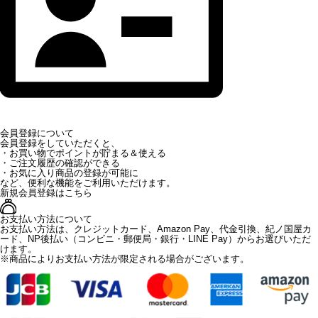
会員登録について
会員登録をしていただくと、
・お買い物でポイントが貯まる＆使える
・ご注文履歴の確認ができる
・お気に入り商品の登録が可能に
など、便利な機能をご利用いただけます。
新規会員登録はこちら
お支払い方法について
お支払い方法は、クレジットカード、Amazon Pay、代金引換、紀ノ国屋カ
ード、NP後払い（コンビニ・郵便局・銀行・LINE Pay）からお選びいただ
けます。
※商品によりお支払い方法が限定される場合がございます。