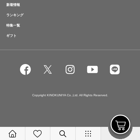
新着情報
ランキング
特集一覧
ギフト
Copyright KINOKUNIYA Co.,Ltd. All Rights Reserved.