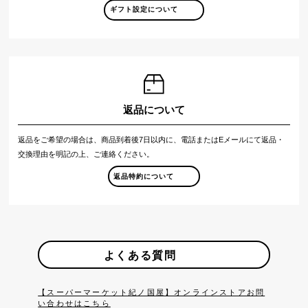
ギフト設定について
返品について
返品をご希望の場合は、商品到着後7日以内に、電話またはEメールにて返品・
交換理由を明記の上、ご連絡ください。
返品特約について
よくある質問
【スーパーマーケット紀ノ国屋】オンラインストアお問
い合わせはこちら