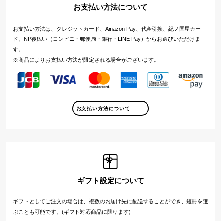
お支払い方法について
お支払い方法は、クレジットカード、Amazon Pay、代金引換、紀ノ国屋カー
ド、NP後払い（コンビニ・郵便局・銀行・LINE Pay）からお選びいただけま
す。
※商品によりお支払い方法が限定される場合がございます。
お支払い方法について
ギフト設定について
ギフトとしてご注文の場合は、複数のお届け先に配送することができ、短冊を選
ぶことも可能です。(ギフト対応商品に限ります)