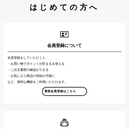
はじめての方へ
会員登録について
会員登録をしていただくと、
・お買い物でポイントが貯まる＆使える
・ご注文履歴の確認ができる
・お気に入り商品の登録が可能に
など、便利な機能をご利用いただけます。
新規会員登録はこちら