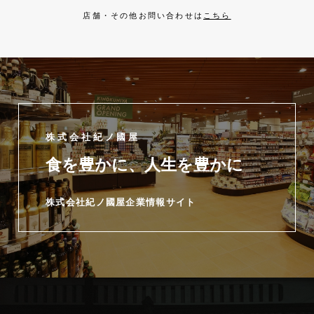
店舗・その他お問い合わせは
こちら
株式会社紀ノ國屋
食を豊かに、人生を豊かに
株式会社紀ノ國屋企業情報サイト