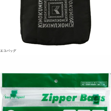
エコバッグ