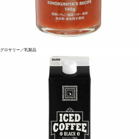
グロサリー／乳製品