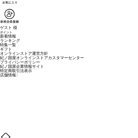
ゲスト 様
ポイント
新着情報
ランキング
特集一覧
ギフト
オンラインストア運営方針
紀ノ国屋オンラインストアカスタマーセンター
プライバシーポリシー
紀ノ国屋企業情報サイト
特定商取引法表示
店舗情報
〉