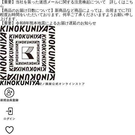
【重要】当社を装った迷惑メールに関する注意喚起について 詳しくはこち
ら
【商品のお届け日数について】新商品など商品によっては、出荷までに7日
程度お時間をいただいております。何卒ご了承くださいますようお願い申し
上げます。
【重要】令和8年熊本地震によるお届け遅延のお知らせ