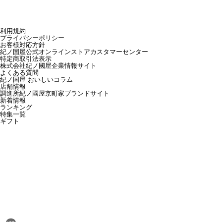
利用規約
プライバシーポリシー
お客様対応方針
紀ノ国屋公式オンラインストアカスタマーセンター
特定商取引法表示
株式会社紀ノ國屋企業情報サイト
よくある質問
紀ノ国屋 おいしいコラム
店舗情報
調進所紀ノ國屋京町家ブランドサイト
新着情報
ランキング
特集一覧
ギフト