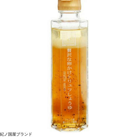
紀ノ国屋ブランド