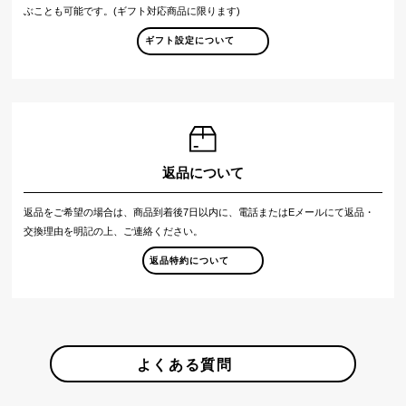
ぶことも可能です。(ギフト対応商品に限ります)
ギフト設定について
返品について
返品をご希望の場合は、商品到着後7日以内に、電話またはEメールにて返品・
交換理由を明記の上、ご連絡ください。
返品特約について
よくある質問