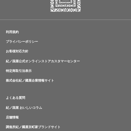
利用規約
プライバシーポリシー
お客様対応方針
紀ノ国屋公式オンラインストアカスタマーセンター
特定商取引法表示
株式会社紀ノ國屋企業情報サイト
よくある質問
紀ノ国屋 おいしいコラム
店舗情報
調進所紀ノ國屋京町家ブランドサイト