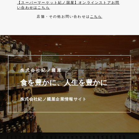
【スーパーマーケット紀ノ国屋】オンラインストアお問
い合わせはこちら
店舗・その他お問い合わせは
こちら
株式会社紀ノ國屋
食を豊かに、人生を豊かに
株式会社紀ノ國屋企業情報サイト