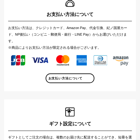
お支払い方法について
お支払い方法は、クレジットカード、Amazon Pay、代金引換、紀ノ国屋カー
ド、NP後払い（コンビニ・郵便局・銀行・LINE Pay）からお選びいただけま
す。
※商品によりお支払い方法が限定される場合がございます。
お支払い方法について
ギフト設定について
ギフトとしてご注文の場合は、複数のお届け先に配送することができ、短冊を選