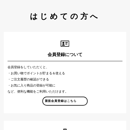
はじめての方へ
会員登録について
会員登録をしていただくと、
・お買い物でポイントが貯まる＆使える
・ご注文履歴の確認ができる
・お気に入り商品の登録が可能に
など、便利な機能をご利用いただけます。
新規会員登録はこちら