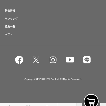
新着情報
ランキング
特集一覧
ギフト
Copyright KINOKUNIYA Co.,Ltd. All Rights Reserved.