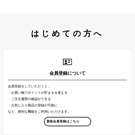
はじめての方へ
会員登録について
会員登録をしていただくと、
・お買い物でポイントが貯まる＆使える
・ご注文履歴の確認ができる
・お気に入り商品の登録が可能に
など、便利な機能をご利用いただけます。
新規会員登録はこちら