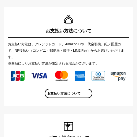
お支払い方法について
お支払い方法は、クレジットカード、Amazon Pay、代金引換、紀ノ国屋カー
ド、NP後払い（コンビニ・郵便局・銀行・LINE Pay）からお選びいただけま
す。
※商品によりお支払い方法が限定される場合がございます。
お支払い方法について