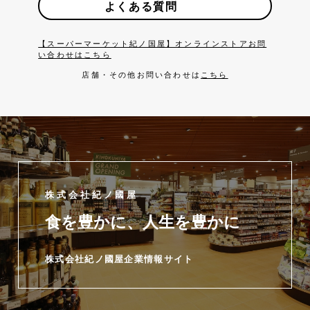
よくある質問
【スーパーマーケット紀ノ国屋】オンラインストアお問
い合わせはこちら
店舗・その他お問い合わせは
こちら
株式会社紀ノ國屋
食を豊かに、人生を豊かに
株式会社紀ノ國屋企業情報サイト