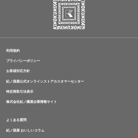
利用規約
プライバシーポリシー
お客様対応方針
紀ノ国屋公式オンラインストアカスタマーセンター
特定商取引法表示
株式会社紀ノ國屋企業情報サイト
よくある質問
紀ノ国屋 おいしいコラム