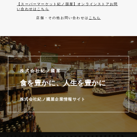
【スーパーマーケット紀ノ国屋】オンラインストアお問
い合わせはこちら
店舗・その他お問い合わせは
こちら
株式会社紀ノ國屋
食を豊かに、人生を豊かに
株式会社紀ノ國屋企業情報サイト