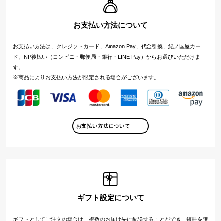
お支払い方法について
お支払い方法は、クレジットカード、Amazon Pay、代金引換、紀ノ国屋カー
ド、NP後払い（コンビニ・郵便局・銀行・LINE Pay）からお選びいただけま
す。
※商品によりお支払い方法が限定される場合がございます。
お支払い方法について
ギフト設定について
ギフトとしてご注文の場合は、複数のお届け先に配送することができ、短冊を選