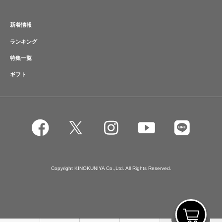
新着情報
ランキング
特集一覧
ギフト
Copyright KINOKUNIYA Co.,Ltd. All Rights Reserved.