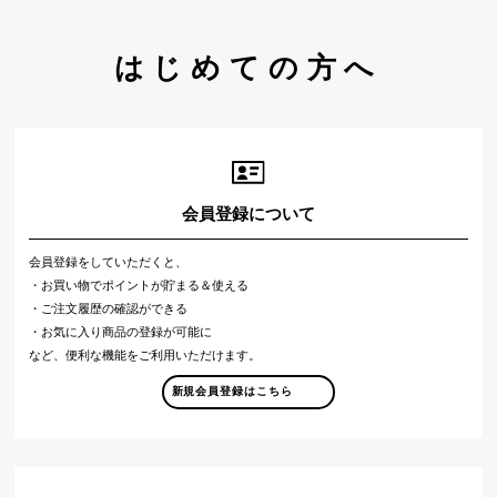
はじめての方へ
会員登録について
会員登録をしていただくと、
・お買い物でポイントが貯まる＆使える
・ご注文履歴の確認ができる
・お気に入り商品の登録が可能に
など、便利な機能をご利用いただけます。
新規会員登録はこちら