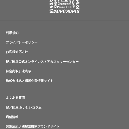
利用規約
プライバシーポリシー
お客様対応方針
紀ノ国屋公式オンラインストアカスタマーセンター
特定商取引法表示
株式会社紀ノ國屋企業情報サイト
よくある質問
紀ノ国屋 おいしいコラム
店舗情報
調進所紀ノ國屋京町家ブランドサイト