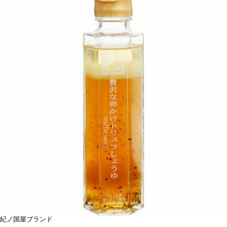
紀ノ国屋ブランド