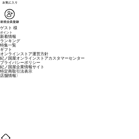
ゲスト 様
ポイント
新着情報
ランキング
特集一覧
ギフト
オンラインストア運営方針
紀ノ国屋オンラインストアカスタマーセンター
プライバシーポリシー
紀ノ国屋企業情報サイト
特定商取引法表示
店舗情報
〉