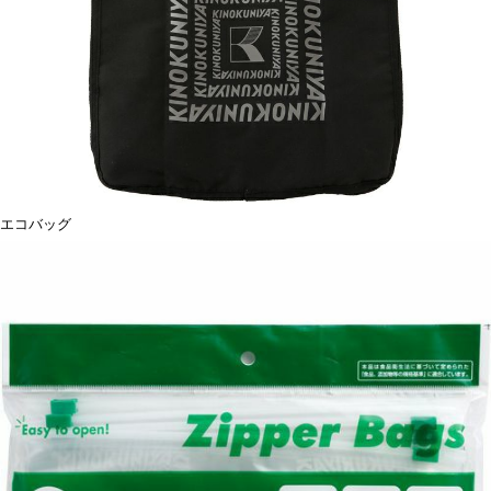
エコバッグ