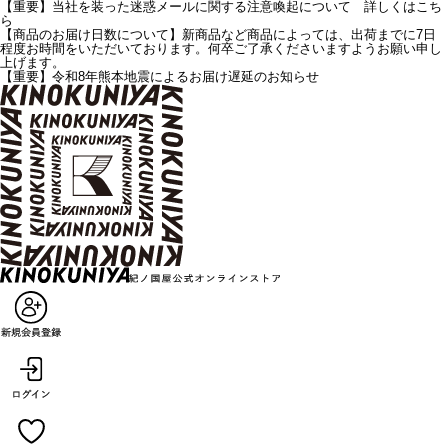
【重要】当社を装った迷惑メールに関する注意喚起について 詳しくはこち
ら
【商品のお届け日数について】新商品など商品によっては、出荷までに7日
程度お時間をいただいております。何卒ご了承くださいますようお願い申し
上げます。
【重要】令和8年熊本地震によるお届け遅延のお知らせ