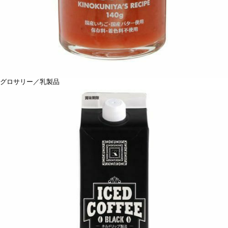
グロサリー／乳製品