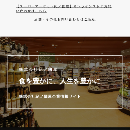
【スーパーマーケット紀ノ国屋】オンラインストアお問
い合わせはこちら
店舗・その他お問い合わせは
こちら
株式会社紀ノ國屋
食を豊かに、人生を豊かに
株式会社紀ノ國屋企業情報サイト