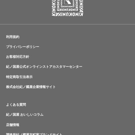
利用規約
プライバシーポリシー
お客様対応方針
紀ノ国屋公式オンラインストアカスタマーセンター
特定商取引法表示
株式会社紀ノ國屋企業情報サイト
よくある質問
紀ノ国屋 おいしいコラム
店舗情報
調進所紀ノ國屋京町家ブランドサイト