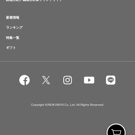
新着情報
ランキング
特集一覧
ギフト
Copyright KINOKUNIYA Co.,Ltd. All Rights Reserved.