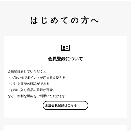
はじめての方へ
会員登録について
会員登録をしていただくと、
・お買い物でポイントが貯まる＆使える
・ご注文履歴の確認ができる
・お気に入り商品の登録が可能に
など、便利な機能をご利用いただけます。
新規会員登録はこちら