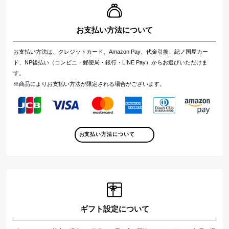
お支払い方法について
お支払い方法は、クレジットカード、Amazon Pay、代金引換、紀ノ国屋カー
ド、NP後払い（コンビニ・郵便局・銀行・LINE Pay）からお選びいただけま
す。
※商品によりお支払い方法が限定される場合がございます。
お支払い方法について
ギフト設定について