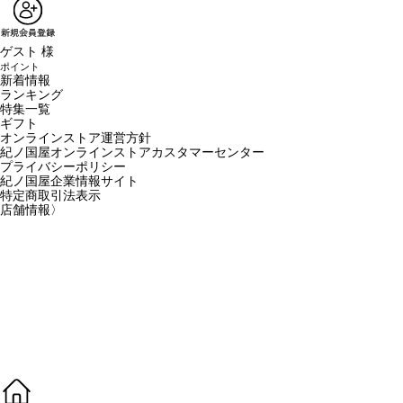
ゲスト 様
ポイント
新着情報
ランキング
特集一覧
ギフト
オンラインストア運営方針
紀ノ国屋オンラインストアカスタマーセンター
プライバシーポリシー
紀ノ国屋企業情報サイト
特定商取引法表示
店舗情報
〉