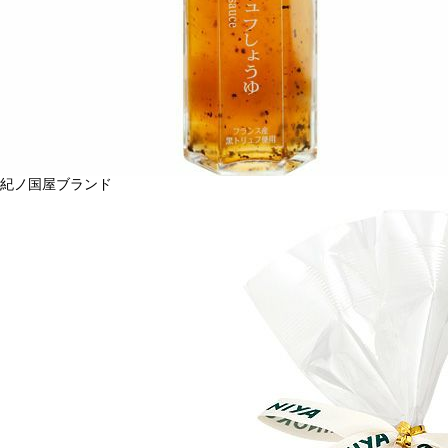
紀ノ国屋ブランド