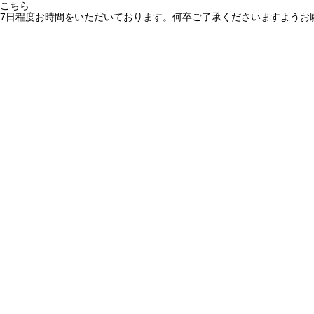
こちら
7日程度お時間をいただいております。何卒ご了承くださいますようお