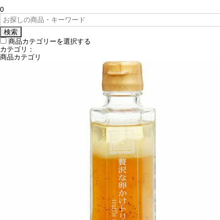
0
検索
商品カテゴリーを選択する
カテゴリ：
商品カテゴリ