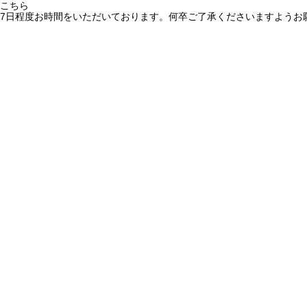
こちら
7日程度お時間をいただいております。何卒ご了承くださいますようお