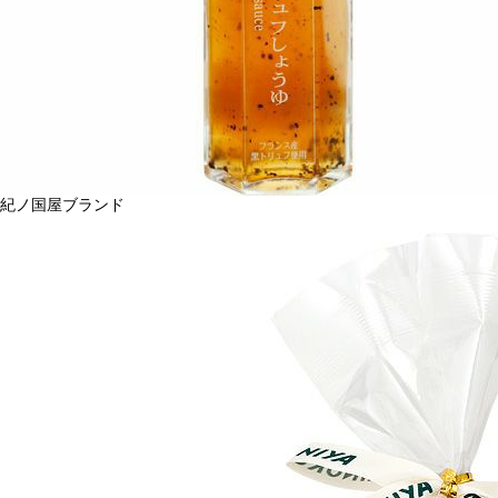
紀ノ国屋ブランド