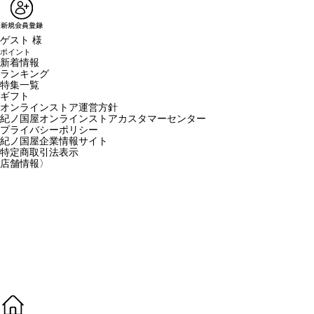
ゲスト 様
ポイント
新着情報
ランキング
特集一覧
ギフト
オンラインストア運営方針
紀ノ国屋オンラインストアカスタマーセンター
プライバシーポリシー
紀ノ国屋企業情報サイト
特定商取引法表示
店舗情報
〉