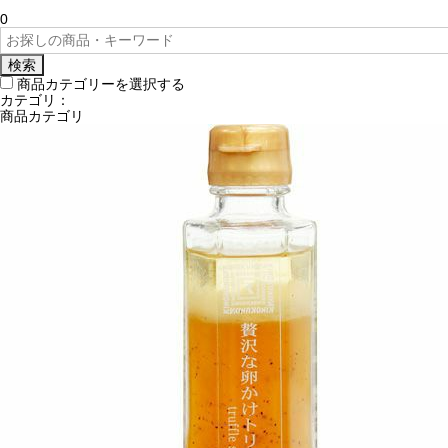
0
検索
商品カテゴリーを選択する
カテゴリ：
商品カテゴリ