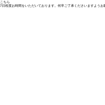
こちら
7日程度お時間をいただいております。何卒ご了承くださいますようお