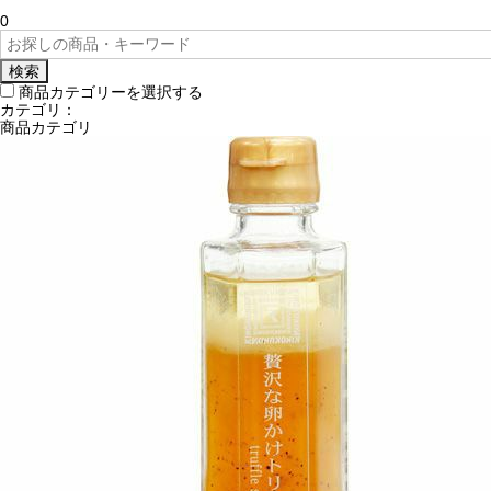
0
検索
商品カテゴリーを選択する
カテゴリ：
商品カテゴリ