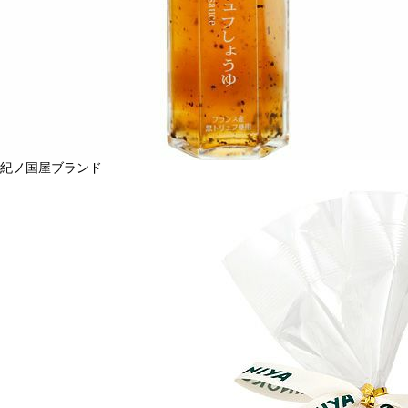
紀ノ国屋ブランド