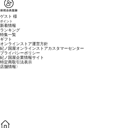
ゲスト 様
ポイント
新着情報
ランキング
特集一覧
ギフト
オンラインストア運営方針
紀ノ国屋オンラインストアカスタマーセンター
プライバシーポリシー
紀ノ国屋企業情報サイト
特定商取引法表示
店舗情報
〉