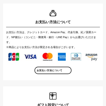
お支払い方法について
お支払い方法は、クレジットカード、Amazon Pay、代金引換、紀ノ国屋カー
ド、NP後払い（コンビニ・郵便局・銀行・LINE Pay）からお選びいただけま
す。
※商品によりお支払い方法が限定される場合がございます。
お支払い方法について
ギフト設定について