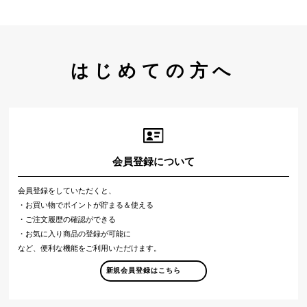
はじめての方へ
会員登録について
会員登録をしていただくと、
・お買い物でポイントが貯まる＆使える
・ご注文履歴の確認ができる
・お気に入り商品の登録が可能に
など、便利な機能をご利用いただけます。
新規会員登録はこちら