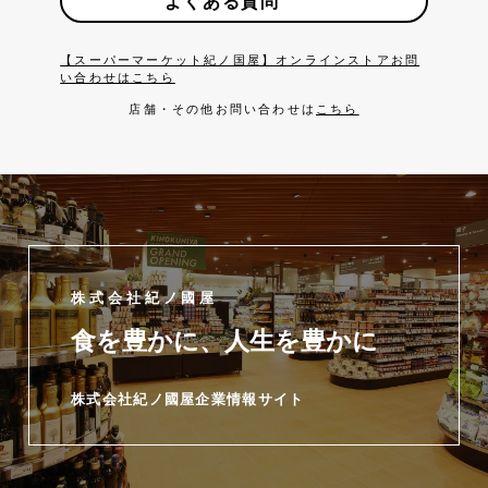
よくある質問
【スーパーマーケット紀ノ国屋】オンラインストアお問
い合わせはこちら
店舗・その他お問い合わせは
こちら
株式会社紀ノ國屋
食を豊かに、人生を豊かに
株式会社紀ノ國屋企業情報サイト