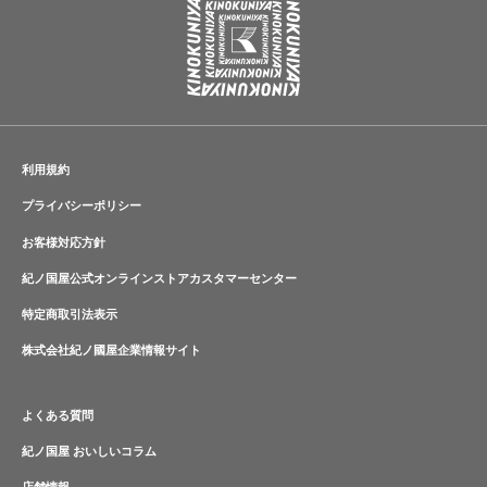
利用規約
プライバシーポリシー
お客様対応方針
紀ノ国屋公式オンラインストアカスタマーセンター
特定商取引法表示
株式会社紀ノ國屋企業情報サイト
よくある質問
紀ノ国屋 おいしいコラム