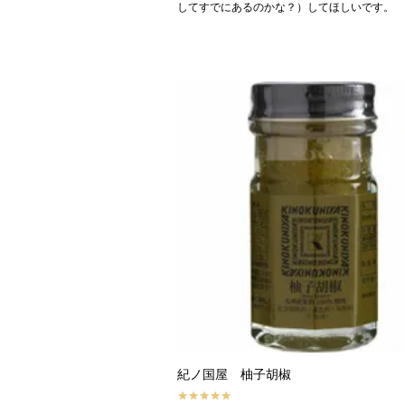
してすでにあるのかな？）してほしいです。
紀ノ国屋 柚子胡椒