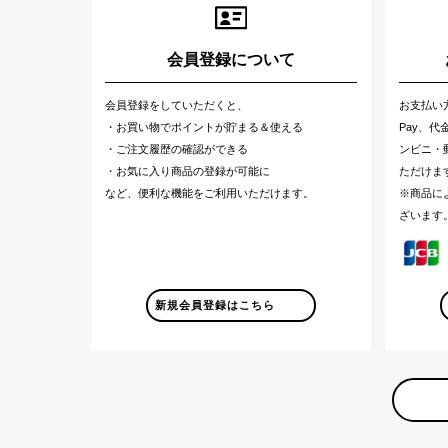
会員登録について
会員登録をしていただくと、
お支払い
・お買い物でポイントが貯まる＆使える
Pay、
・ご注文履歴の確認ができる
ンビニ・郵
・お気に入り商品の登録が可能に
ただけま
など、便利な機能をご利用いただけます。
※商品に
ざいます
新規会員登録はこちら