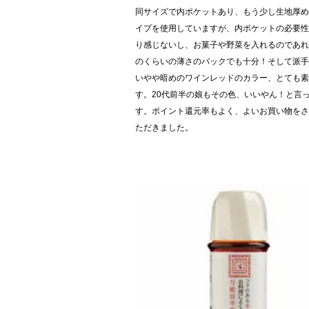
同サイズで内ポケットあり、もう少し生地厚め
イプを使用していますが、内ポケットの必要性
り感じないし、お菓子や野菜を入れるのであれ
のくらいの薄さのバックでも十分！そして派手
いやや暗めのワインレッドのカラー、とても素
す。20代前半の娘もその色、いいやん！と言
す。ポイント還元率もよく、よいお買い物をさ
ただきました。