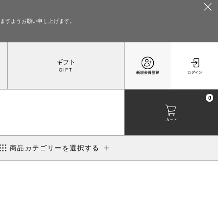
いますようお願い申し上げます。
ギフト
0
商品カテゴリーを選択する