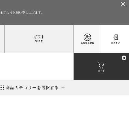
いますようお願い申し上げます。
ギフト
0
商品カテゴリーを選択する