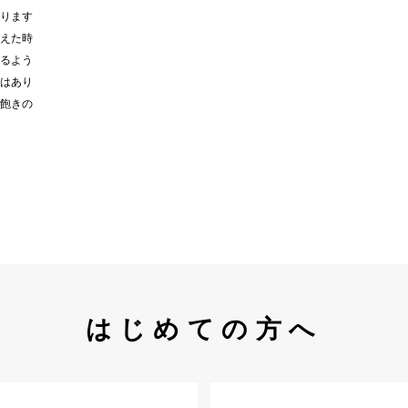
ります
えた時
るよう
はあり
飽きの
はじめての方へ