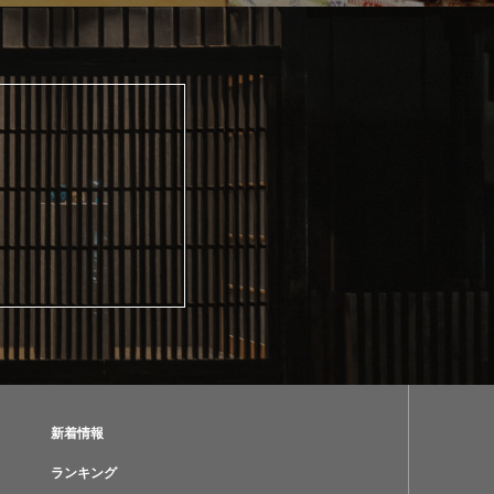
新着情報
ランキング