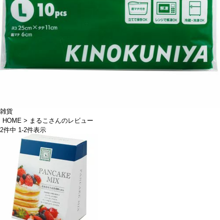
雑貨
HOME
まるこさんのレビュー
2
件中
1
-
2
件表示