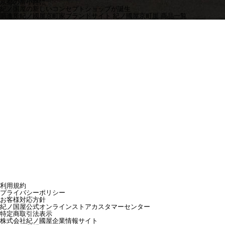
京都の富小路に
紀ノ国屋の新しいコンセプトショップが誕生
調進所紀ノ國屋京町家ブランドサイト
紀ノ國屋京町屋 商品一覧
利用規約
プライバシーポリシー
お客様対応方針
紀ノ国屋公式オンラインストアカスタマーセンター
特定商取引法表示
株式会社紀ノ國屋企業情報サイト