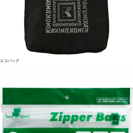
エコバッグ