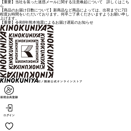
【重要】当社を装った迷惑メールに関する注意喚起について 詳しくはこち
ら
【商品のお届け日数について】新商品など商品によっては、出荷までに7日
程度お時間をいただいております。何卒ご了承くださいますようお願い申し
上げます。
【重要】令和8年熊本地震によるお届け遅延のお知らせ