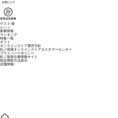
ゲスト 様
ポイント
新着情報
ランキング
特集一覧
ギフト
オンラインストア運営方針
紀ノ国屋オンラインストアカスタマーセンター
プライバシーポリシー
紀ノ国屋企業情報サイト
特定商取引法表示
店舗情報
〉