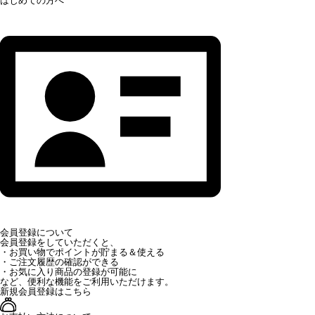
はじめての方へ
会員登録について
会員登録をしていただくと、
・お買い物でポイントが貯まる＆使える
・ご注文履歴の確認ができる
・お気に入り商品の登録が可能に
など、便利な機能をご利用いただけます。
新規会員登録はこちら