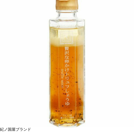
紀ノ国屋ブランド