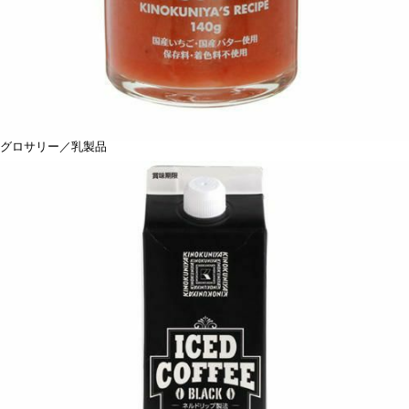
グロサリー／乳製品