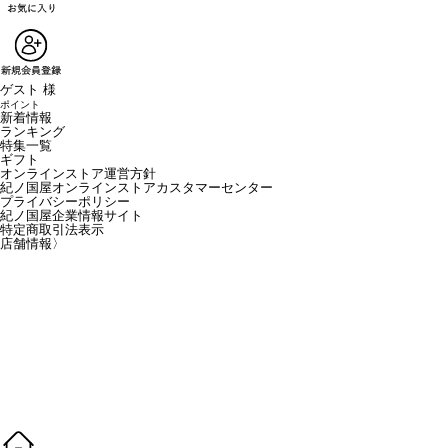
ゲスト 様
ポイント
新着情報
ランキング
特集一覧
ギフト
オンラインストア運営方針
紀ノ国屋オンラインストアカスタマーセンター
プライバシーポリシー
紀ノ国屋企業情報サイト
特定商取引法表示
店舗情報
〉