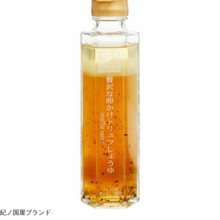
紀ノ国屋ブランド