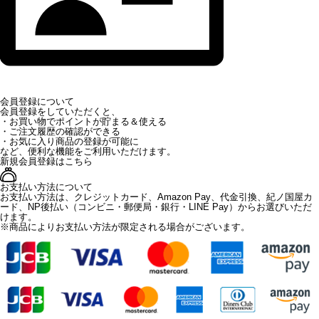
会員登録について
会員登録をしていただくと、
・お買い物でポイントが貯まる＆使える
・ご注文履歴の確認ができる
・お気に入り商品の登録が可能に
など、便利な機能をご利用いただけます。
新規会員登録はこちら
お支払い方法について
お支払い方法は、クレジットカード、Amazon Pay、代金引換、紀ノ国屋カ
ード、NP後払い（コンビニ・郵便局・銀行・LINE Pay）からお選びいただ
けます。
※商品によりお支払い方法が限定される場合がございます。