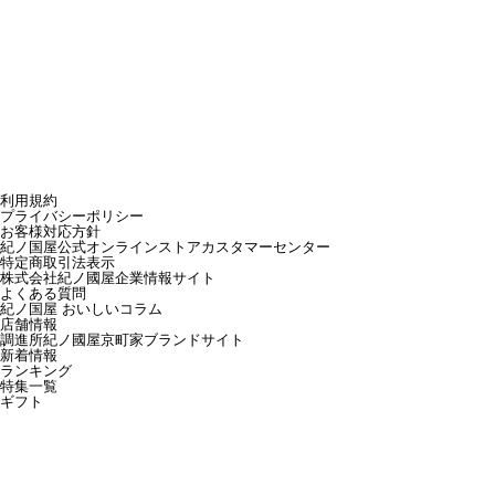
利用規約
プライバシーポリシー
お客様対応方針
紀ノ国屋公式オンラインストアカスタマーセンター
特定商取引法表示
株式会社紀ノ國屋企業情報サイト
よくある質問
紀ノ国屋 おいしいコラム
店舗情報
調進所紀ノ國屋京町家ブランドサイト
新着情報
ランキング
特集一覧
ギフト