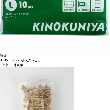
雑貨
HOME
cocoさんのレビュー
1
件中
1
-
1
件表示