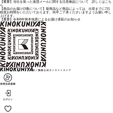
【重要】当社を装った迷惑メールに関する注意喚起について 詳しくはこち
ら
【商品のお届け日数について】新商品など商品によっては、出荷までに7日
程度お時間をいただいております。何卒ご了承くださいますようお願い申し
上げます。
【重要】令和8年熊本地震によるお届け遅延のお知らせ