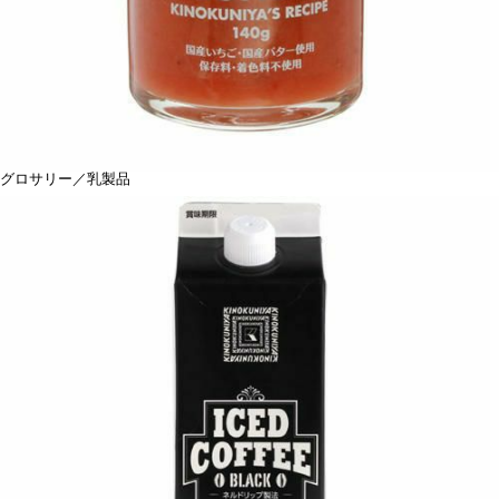
グロサリー／乳製品