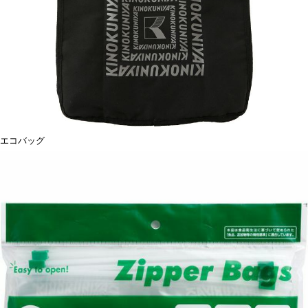
エコバッグ