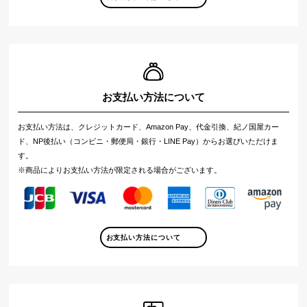
お支払い方法について
お支払い方法は、クレジットカード、Amazon Pay、代金引換、紀ノ国屋カー
ド、NP後払い（コンビニ・郵便局・銀行・LINE Pay）からお選びいただけま
す。
※商品によりお支払い方法が限定される場合がございます。
お支払い方法について