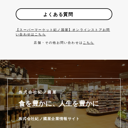
よくある質問
【スーパーマーケット紀ノ国屋】オンラインストアお問
い合わせはこちら
店舗・その他お問い合わせは
こちら
株式会社紀ノ國屋
食を豊かに、人生を豊かに
株式会社紀ノ國屋企業情報サイト