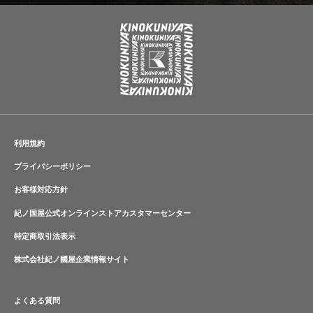
利用規約
プライバシーポリシー
お客様対応方針
紀ノ国屋公式オンラインストアカスタマーセンター
特定商取引法表示
株式会社紀ノ國屋企業情報サイト
よくある質問