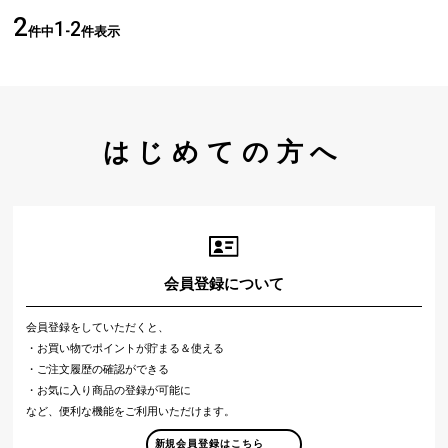
2
1
2
件中
-
件表示
はじめての方へ
会員登録について
会員登録をしていただくと、
・お買い物でポイントが貯まる＆使える
・ご注文履歴の確認ができる
・お気に入り商品の登録が可能に
など、便利な機能をご利用いただけます。
新規会員登録はこちら