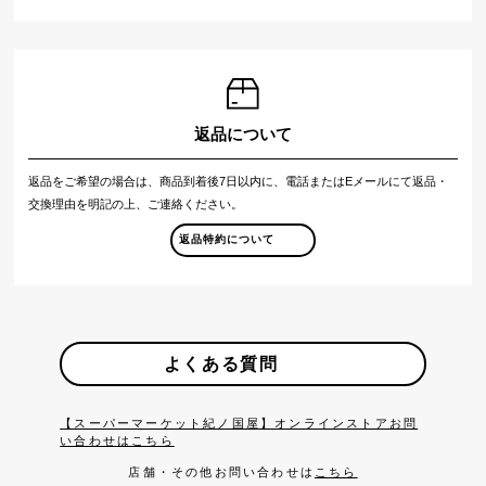
返品について
返品をご希望の場合は、商品到着後7日以内に、電話またはEメールにて返品・
交換理由を明記の上、ご連絡ください。
返品特約について
よくある質問
【スーパーマーケット紀ノ国屋】オンラインストアお問
い合わせはこちら
店舗・その他お問い合わせは
こちら