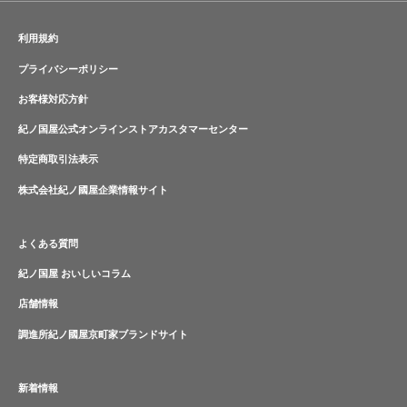
利用規約
プライバシーポリシー
お客様対応方針
紀ノ国屋公式オンラインストアカスタマーセンター
特定商取引法表示
株式会社紀ノ國屋企業情報サイト
よくある質問
紀ノ国屋 おいしいコラム
店舗情報
調進所紀ノ國屋京町家ブランドサイト
新着情報