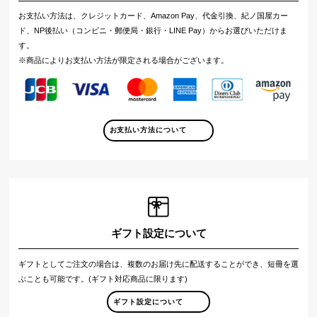
お支払い方法は、クレジットカード、Amazon Pay、代金引換、紀ノ国屋カー
ド、NP後払い（コンビニ・郵便局・銀行・LINE Pay）からお選びいただけま
す。
※商品によりお支払い方法が限定される場合がございます。
お支払い方法について
ギフト設定について
ギフトとしてご注文の場合は、複数のお届け先に配送することができ、短冊を選
ぶことも可能です。(ギフト対応商品に限ります)
ギフト設定について