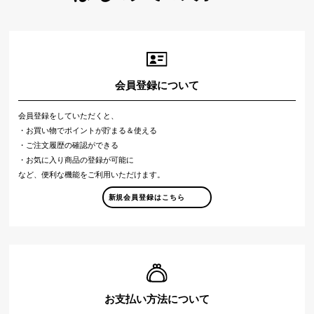
会員登録について
会員登録をしていただくと、
・お買い物でポイントが貯まる＆使える
・ご注文履歴の確認ができる
・お気に入り商品の登録が可能に
など、便利な機能をご利用いただけます。
新規会員登録はこちら
お支払い方法について