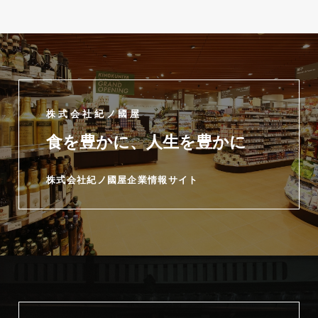
株式会社紀ノ國屋
食を豊かに、人生を豊かに
株式会社紀ノ國屋企業情報サイト