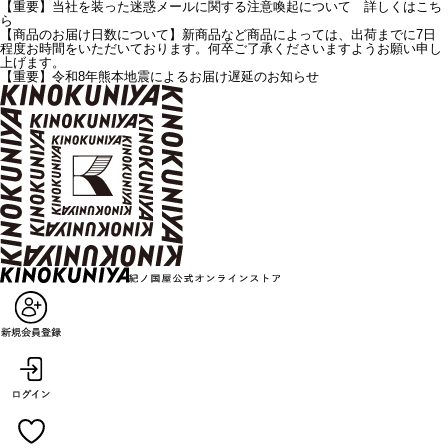
【重要】当社を装った迷惑メールに関する注意喚起について 詳しくはこち
ら
【商品のお届け日数について】新商品など商品によっては、出荷までに7日
程度お時間をいただいております。何卒ご了承くださいますようお願い申し
上げます。
【重要】令和8年熊本地震によるお届け遅延のお知らせ