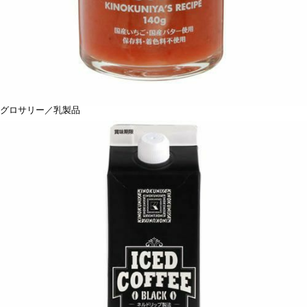
グロサリー／乳製品