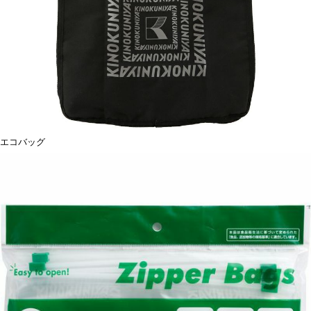
エコバッグ