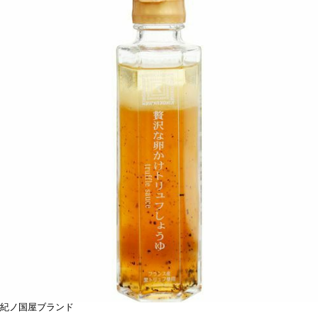
紀ノ国屋ブランド