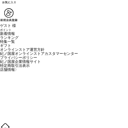
ゲスト 様
ポイント
新着情報
ランキング
特集一覧
ギフト
オンラインストア運営方針
紀ノ国屋オンラインストアカスタマーセンター
プライバシーポリシー
紀ノ国屋企業情報サイト
特定商取引法表示
店舗情報
〉