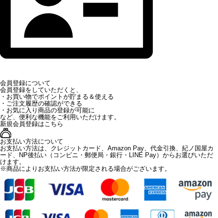
会員登録について
会員登録をしていただくと、
・お買い物でポイントが貯まる＆使える
・ご注文履歴の確認ができる
・お気に入り商品の登録が可能に
など、便利な機能をご利用いただけます。
新規会員登録はこちら
お支払い方法について
お支払い方法は、クレジットカード、Amazon Pay、代金引換、紀ノ国屋カ
ード、NP後払い（コンビニ・郵便局・銀行・LINE Pay）からお選びいただ
けます。
※商品によりお支払い方法が限定される場合がございます。