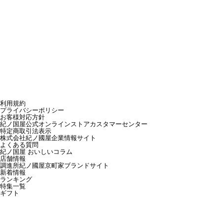
利用規約
プライバシーポリシー
お客様対応方針
紀ノ国屋公式オンラインストアカスタマーセンター
特定商取引法表示
株式会社紀ノ國屋企業情報サイト
よくある質問
紀ノ国屋 おいしいコラム
店舗情報
調進所紀ノ國屋京町家ブランドサイト
新着情報
ランキング
特集一覧
ギフト