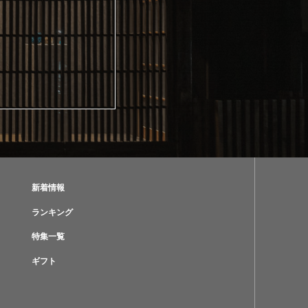
新着情報
ランキング
特集一覧
ギフト