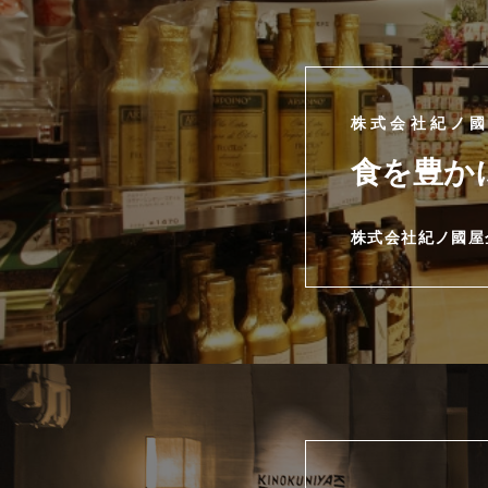
株式会社紀ノ
食を豊か
株式会社紀ノ國屋