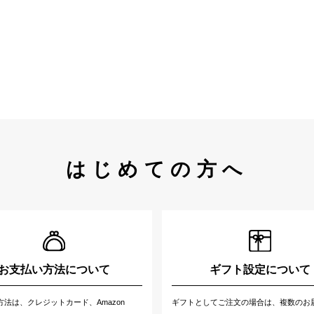
はじめての方へ
お支払い方法について
ギフト設定について
方法は、クレジットカード、Amazon
ギフトとしてご注文の場合は、複数のお