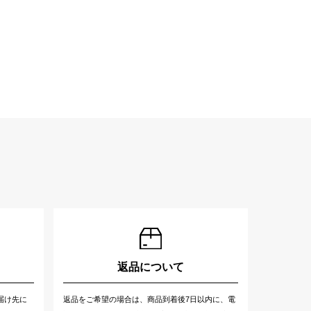
返品について
届け先に
返品をご希望の場合は、商品到着後7日以内に、電