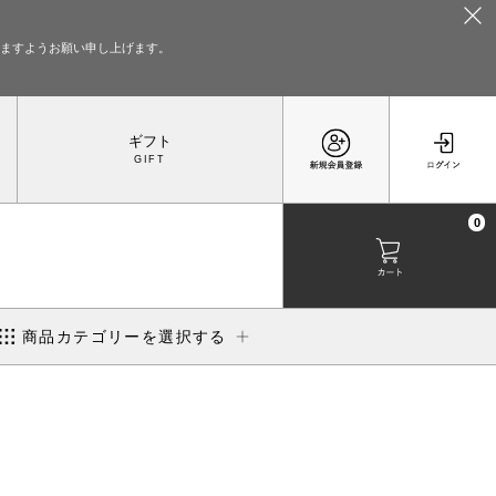
いますようお願い申し上げます。
ギフト
0
商品カテゴリーを選択する