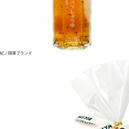
紀ノ国屋ブランド