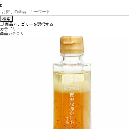
0
検索
商品カテゴリーを選択する
カテゴリ：
商品カテゴリ