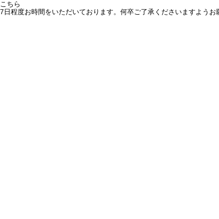
こちら
7日程度お時間をいただいております。何卒ご了承くださいますようお