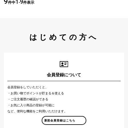
9
1
9
件中
-
件表示
はじめての方へ
会員登録について
会員登録をしていただくと、
・お買い物でポイントが貯まる＆使える
・ご注文履歴の確認ができる
・お気に入り商品の登録が可能に
など、便利な機能をご利用いただけます。
新規会員登録はこちら