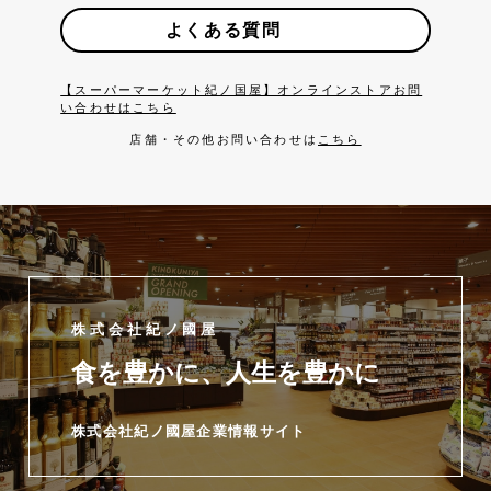
よくある質問
【スーパーマーケット紀ノ国屋】オンラインストアお問
い合わせはこちら
店舗・その他お問い合わせは
こちら
株式会社紀ノ國屋
食を豊かに、人生を豊かに
株式会社紀ノ國屋企業情報サイト