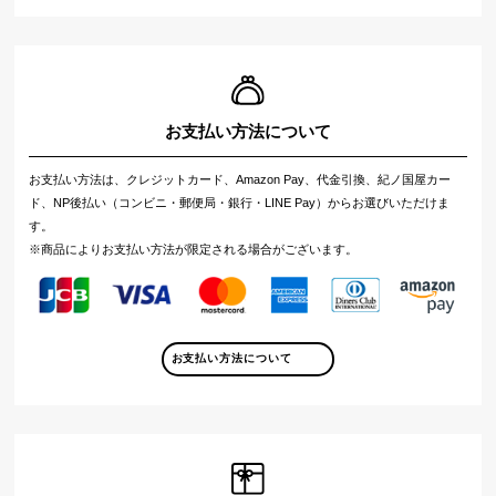
お支払い方法について
お支払い方法は、クレジットカード、Amazon Pay、代金引換、紀ノ国屋カー
ド、NP後払い（コンビニ・郵便局・銀行・LINE Pay）からお選びいただけま
す。
※商品によりお支払い方法が限定される場合がございます。
お支払い方法について