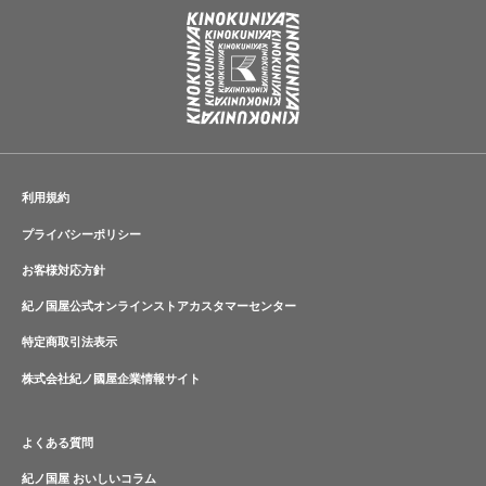
利用規約
プライバシーポリシー
お客様対応方針
紀ノ国屋公式オンラインストアカスタマーセンター
特定商取引法表示
株式会社紀ノ國屋企業情報サイト
よくある質問
紀ノ国屋 おいしいコラム