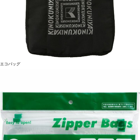
エコバッグ