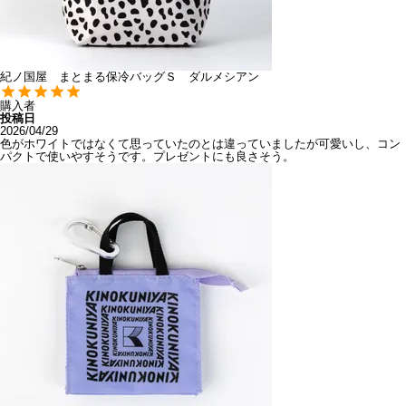
紀ノ国屋 まとまる保冷バッグＳ ダルメシアン
購入者
投稿日
2026/04/29
色がホワイトではなくて思っていたのとは違っていましたが可愛いし、コン
パクトで使いやすそうです。プレゼントにも良さそう。