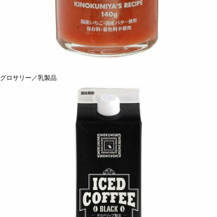
グロサリー／乳製品