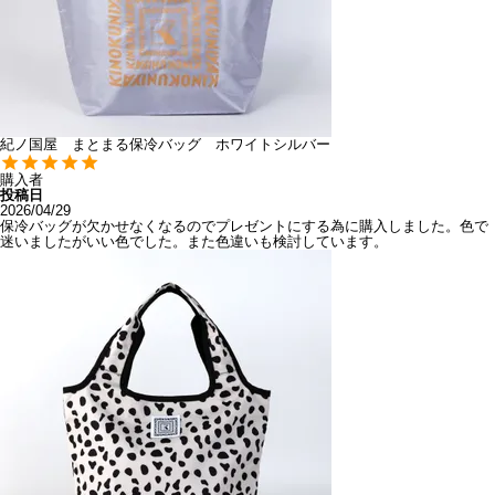
紀ノ国屋 まとまる保冷バッグ ホワイトシルバー
購入者
投稿日
2026/04/29
保冷バッグが欠かせなくなるのでプレゼントにする為に購入しました。色で
迷いましたがいい色でした。また色違いも検討しています。