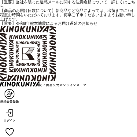
【重要】当社を装った迷惑メールに関する注意喚起について 詳しくはこち
ら
【商品のお届け日数について】新商品など商品によっては、出荷までに7日
程度お時間をいただいております。何卒ご了承くださいますようお願い申し
上げます。
【重要】令和8年熊本地震によるお届け遅延のお知らせ