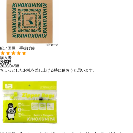
紀ノ国屋 手提げ袋
購入者
投稿日
2026/04/08
ちょっとしたお礼を差し上げる時に使おうと思います。