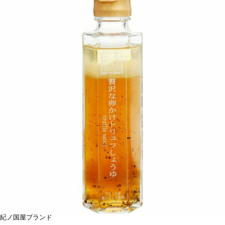
紀ノ国屋ブランド