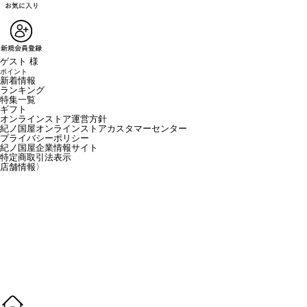
ゲスト 様
ポイント
新着情報
ランキング
特集一覧
ギフト
オンラインストア運営方針
紀ノ国屋オンラインストアカスタマーセンター
プライバシーポリシー
紀ノ国屋企業情報サイト
特定商取引法表示
店舗情報
〉