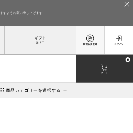
いますようお願い申し上げます。
ギフト
0
商品カテゴリーを選択する