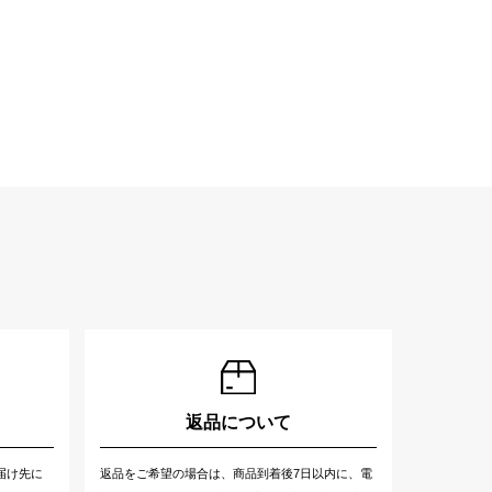
返品について
届け先に
返品をご希望の場合は、商品到着後7日以内に、電