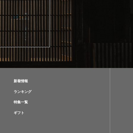
新着情報
ランキング
特集一覧
ギフト