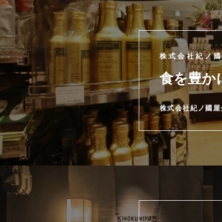
株式会社紀ノ
食を豊か
株式会社紀ノ國屋