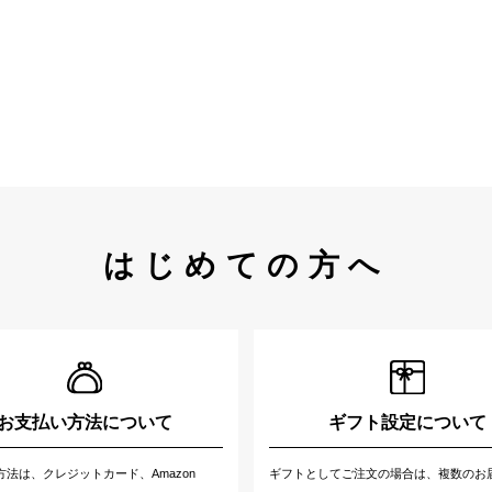
はじめての方へ
お支払い方法について
ギフト設定について
方法は、クレジットカード、Amazon
ギフトとしてご注文の場合は、複数のお