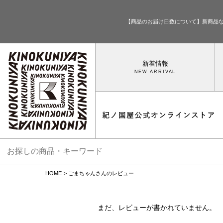
【商品のお届け日数について】新商品
新着情報
HOME
ごまちゃんさんのレビュー
まだ、レビューが書かれていません。