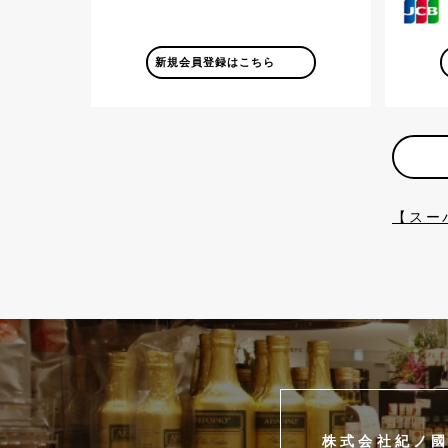
新規会員登録はこちら
【スー
株式会社紀ノ