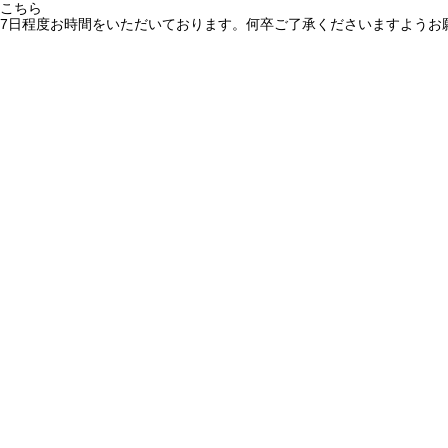
こちら
7日程度お時間をいただいております。何卒ご了承くださいますようお