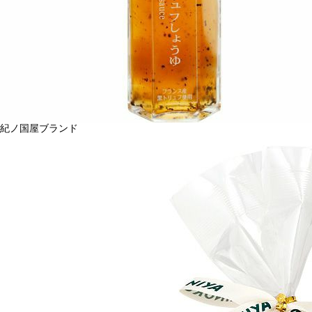
紀ノ国屋ブランド