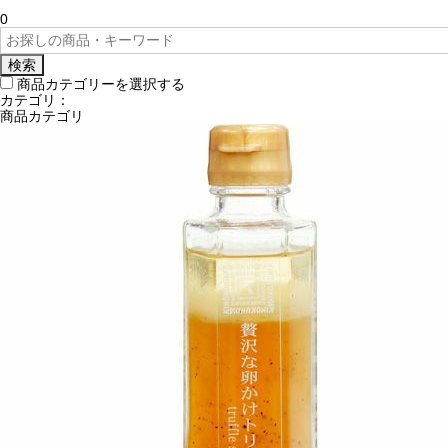
0
検索
商品カテゴリーを選択する
カテゴリ：
商品カテゴリ