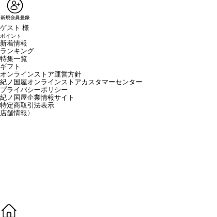
ゲスト 様
ポイント
新着情報
ランキング
特集一覧
ギフト
オンラインストア運営方針
紀ノ国屋オンラインストアカスタマーセンター
プライバシーポリシー
紀ノ国屋企業情報サイト
特定商取引法表示
店舗情報
〉