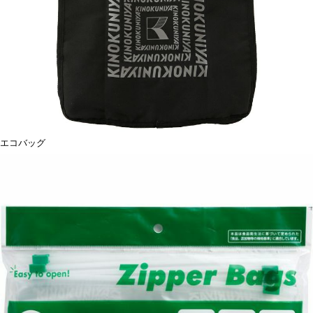
エコバッグ