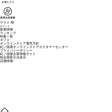
ゲスト 様
ポイント
新着情報
ランキング
特集一覧
ギフト
オンラインストア運営方針
紀ノ国屋オンラインストアカスタマーセンター
プライバシーポリシー
紀ノ国屋企業情報サイト
特定商取引法表示
店舗情報
〉