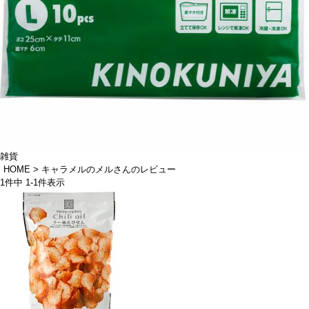
雑貨
HOME
キャラメルのメルさんのレビュー
1
件中
1
-
1
件表示