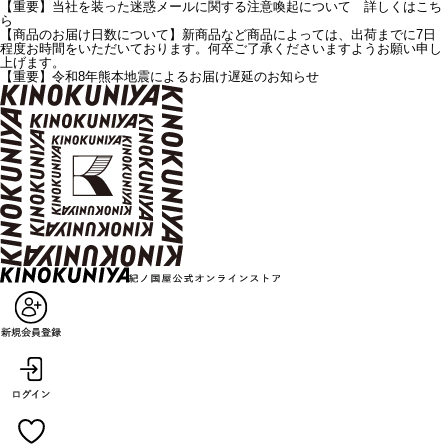
【重要】当社を装った迷惑メールに関する注意喚起について 詳しくはこち
ら
【商品のお届け日数について】新商品など商品によっては、出荷までに7日
程度お時間をいただいております。何卒ご了承くださいますようお願い申し
上げます。
【重要】令和8年熊本地震によるお届け遅延のお知らせ