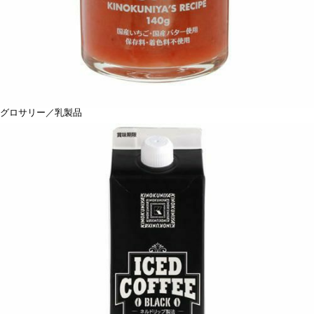
グロサリー／乳製品