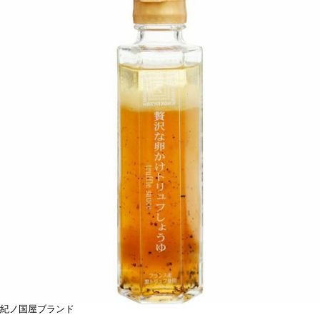
紀ノ国屋ブランド