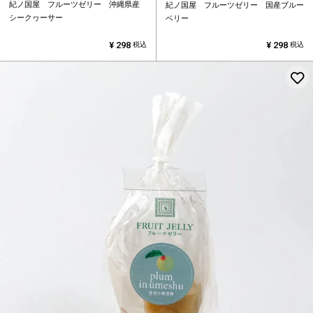
紀ノ国屋 フルーツゼリー 沖縄県産
紀ノ国屋 フルーツゼリー 国産ブルー
シークヮーサー
ベリー
¥
298
¥
298
税込
税込