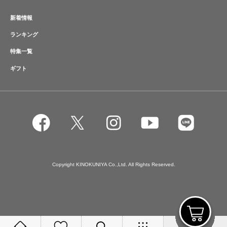
新着情報
ランキング
特集一覧
ギフト
Copyright KINOKUNIYA Co.,Ltd. All Rights Reserved.