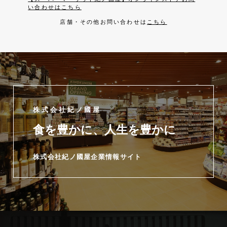
い合わせはこちら
店舗・その他お問い合わせは
こちら
株式会社紀ノ國屋
食を豊かに、人生を豊かに
株式会社紀ノ國屋企業情報サイト