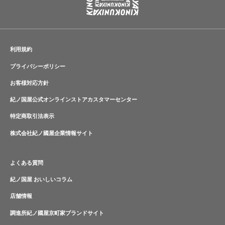
利用規約
プライバシーポリシー
お客様対応方針
紀ノ国屋公式オンラインストアカスタマーセンター
特定商取引法表示
株式会社紀ノ國屋企業情報サイト
よくある質問
紀ノ国屋 おいしいコラム
店舗情報
調進所紀ノ國屋京町家ブランドサイト