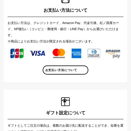
お支払い方法について
お支払い方法は、クレジットカード、Amazon Pay、代金引換、紀ノ国屋カー
ド、NP後払い（コンビニ・郵便局・銀行・LINE Pay）からお選びいただけま
す。
※商品によりお支払い方法が限定される場合がございます。
お支払い方法について
ギフト設定について
ギフトとしてご注文の場合は、複数のお届け先に配送することができ、短冊を選