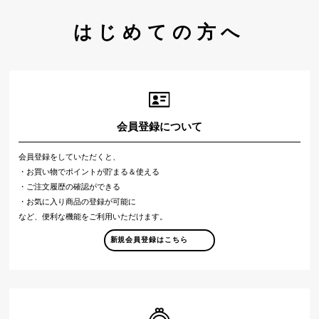
はじめての方へ
会員登録について
会員登録をしていただくと、
・お買い物でポイントが貯まる＆使える
・ご注文履歴の確認ができる
・お気に入り商品の登録が可能に
など、便利な機能をご利用いただけます。
新規会員登録はこちら