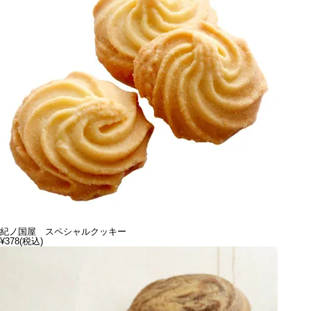
紀ノ国屋 スペシャルクッキー
¥378
(税込)