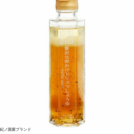
紀ノ国屋ブランド