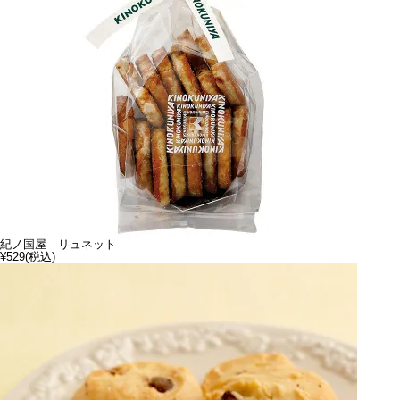
紀ノ国屋 リュネット
¥529
(税込)