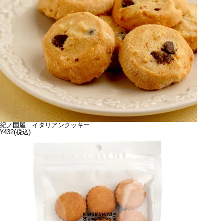
紀ノ国屋 イタリアンクッキー
¥432
(税込)