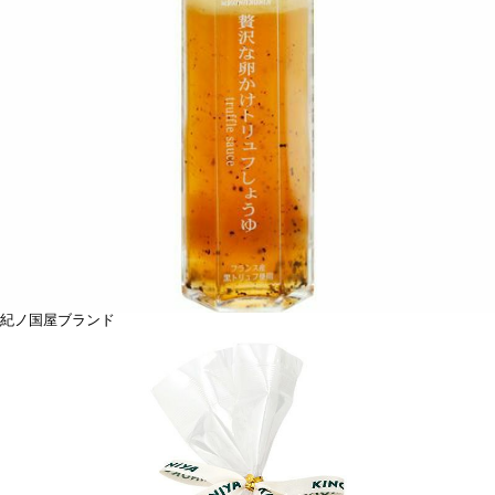
紀ノ国屋ブランド