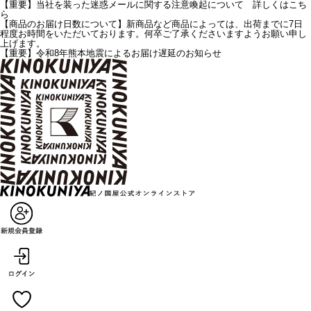
【重要】当社を装った迷惑メールに関する注意喚起について 詳しくはこち
ら
【商品のお届け日数について】新商品など商品によっては、出荷までに7日
程度お時間をいただいております。何卒ご了承くださいますようお願い申し
上げます。
【重要】令和8年熊本地震によるお届け遅延のお知らせ