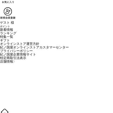
ゲスト 様
ポイント
新着情報
ランキング
特集一覧
ギフト
オンラインストア運営方針
紀ノ国屋オンラインストアカスタマーセンター
プライバシーポリシー
紀ノ国屋企業情報サイト
特定商取引法表示
店舗情報
〉