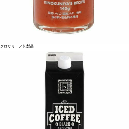
グロサリー／乳製品