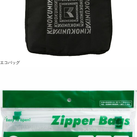
エコバッグ