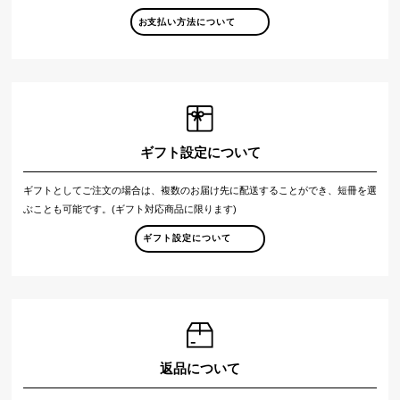
お支払い方法について
ギフト設定について
ギフトとしてご注文の場合は、複数のお届け先に配送することができ、短冊を選
ぶことも可能です。(ギフト対応商品に限ります)
ギフト設定について
返品について