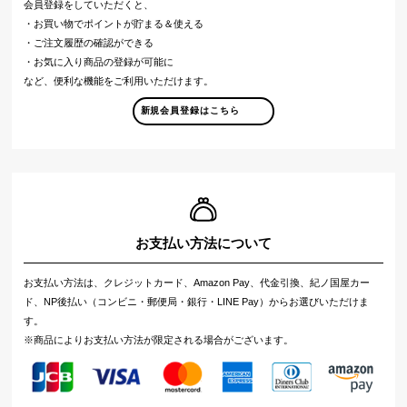
会員登録をしていただくと、
・お買い物でポイントが貯まる＆使える
・ご注文履歴の確認ができる
・お気に入り商品の登録が可能に
など、便利な機能をご利用いただけます。
新規会員登録はこちら
お支払い方法について
お支払い方法は、クレジットカード、Amazon Pay、代金引換、紀ノ国屋カー
ド、NP後払い（コンビニ・郵便局・銀行・LINE Pay）からお選びいただけま
す。
※商品によりお支払い方法が限定される場合がございます。