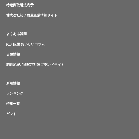
特定商取引法表示
株式会社紀ノ國屋企業情報サイト
よくある質問
紀ノ国屋 おいしいコラム
店舗情報
調進所紀ノ國屋京町家ブランドサイト
新着情報
ランキング
特集一覧
ギフト