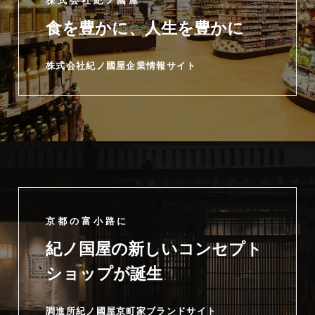
株式会社紀ノ國屋
食を豊かに、人生を豊かに
株式会社紀ノ國屋企業情報サイト
京都の富小路に
紀ノ国屋の新しいコンセプト
ショップが誕生
調進所紀ノ國屋京町家ブランドサイト