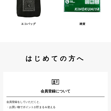
エコバッグ
雑貨
はじめての方へ
会員登録について
会員登録をしていただくと、
・お買い物でポイントが貯まる＆使える