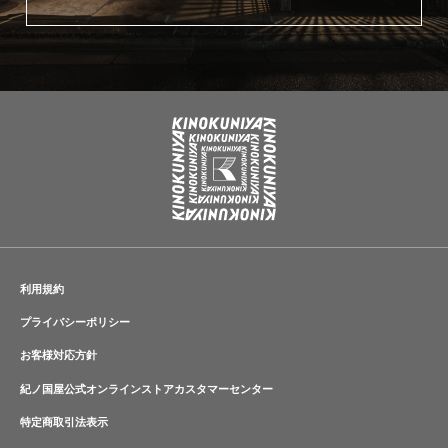
利用規約
プライバシーポリシー
お客様対応方針
紀ノ国屋公式オンラインストアカスタマーセンター
特定商取引法表示