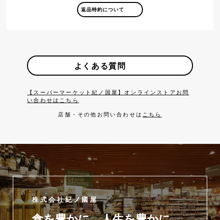
返品特約について
よくある質問
【スーパーマーケット紀ノ国屋】オンラインストアお問
い合わせはこちら
店舗・その他お問い合わせは
こちら
株式会社紀ノ國屋
食を豊かに、人生を豊かに