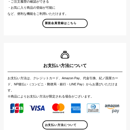
・ご注文履歴の確認ができる
・お気に入り商品の登録が可能に
など、便利な機能をご利用いただけます。
新規会員登録はこちら
お支払い方法について
お支払い方法は、クレジットカード、Amazon Pay、代金引換、紀ノ国屋カー
ド、NP後払い（コンビニ・郵便局・銀行・LINE Pay）からお選びいただけま
す。
※商品によりお支払い方法が限定される場合がございます。
お支払い方法について