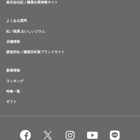
株式会社紀ノ國屋企業情報サイト
よくある質問
紀ノ国屋 おいしいコラム
店舗情報
調進所紀ノ國屋京町家ブランドサイト
新着情報
ランキング
特集一覧
ギフト