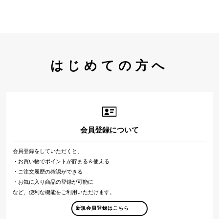
はじめての方へ
会員登録について
会員登録をしていただくと、
・お買い物でポイントが貯まる＆使える
・ご注文履歴の確認ができる
・お気に入り商品の登録が可能に
など、便利な機能をご利用いただけます。
新規会員登録はこちら