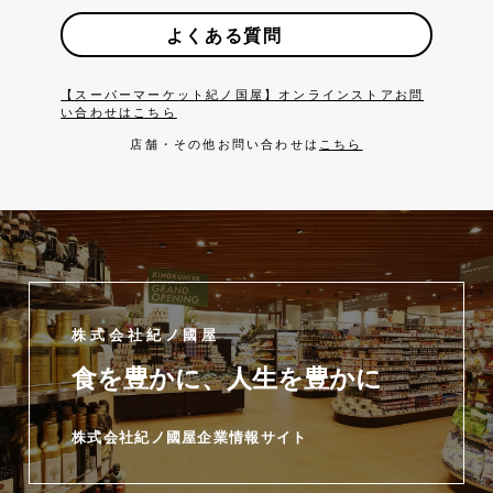
よくある質問
【スーパーマーケット紀ノ国屋】オンラインストアお問
い合わせはこちら
店舗・その他お問い合わせは
こちら
株式会社紀ノ國屋
食を豊かに、人生を豊かに
株式会社紀ノ國屋企業情報サイト