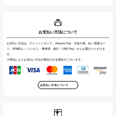
お支払い方法について
お支払い方法は、クレジットカード、Amazon Pay、代金引換、紀ノ国屋カー
ド、NP後払い（コンビニ・郵便局・銀行・LINE Pay）からお選びいただけま
す。
※商品によりお支払い方法が限定される場合がございます。
お支払い方法について