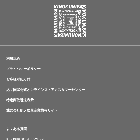
利用規約
プライバシーポリシー
お客様対応方針
紀ノ国屋公式オンラインストアカスタマーセンター
特定商取引法表示
株式会社紀ノ國屋企業情報サイト
よくある質問
紀ノ国屋 おいしいコラム