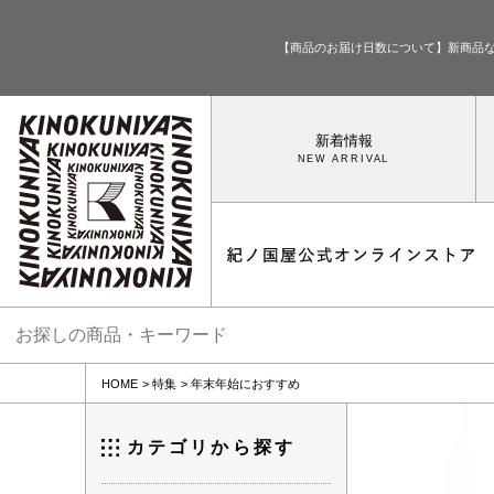
【商品のお届け日数について】新商品
新着情報
HOME
特集
年末年始におすすめ
カテゴリから探す