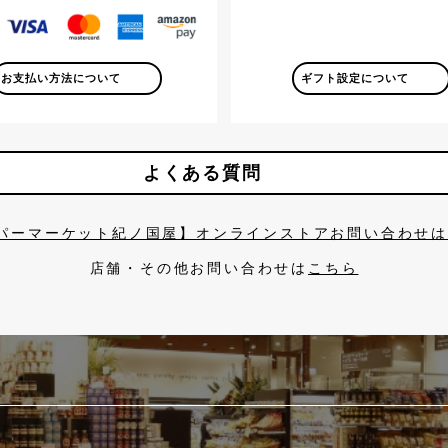
お支払い方法について
ギフト設定について
よくある質問
パーマーケット紀ノ国屋】オンラインストアお問い合わせ
店舗・その他お問い合わせは
こちら