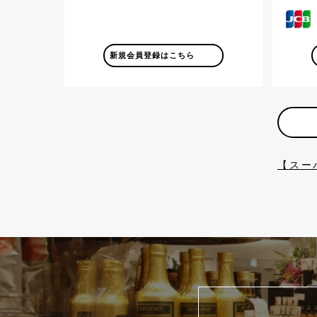
新規会員登録はこちら
【スー