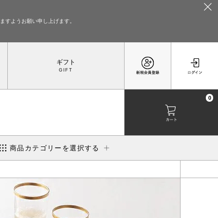
いますようお願い申し上げます。
ギフト
0
商品カテゴリーを選択する