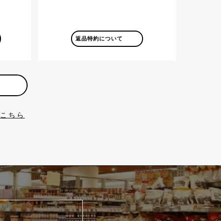
返品特約について
はこちら