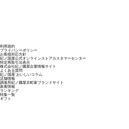
利用規約
プライバシーポリシー
お客様対応方針
紀ノ国屋公式オンラインストアカスタマーセンター
特定商取引法表示
株式会社紀ノ國屋企業情報サイト
よくある質問
紀ノ国屋 おいしいコラム
店舗情報
調進所紀ノ國屋京町家ブランドサイト
新着情報
ランキング
特集一覧
ギフト