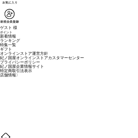
ゲスト 様
ポイント
新着情報
ランキング
特集一覧
ギフト
オンラインストア運営方針
紀ノ国屋オンラインストアカスタマーセンター
プライバシーポリシー
紀ノ国屋企業情報サイト
特定商取引法表示
店舗情報
〉