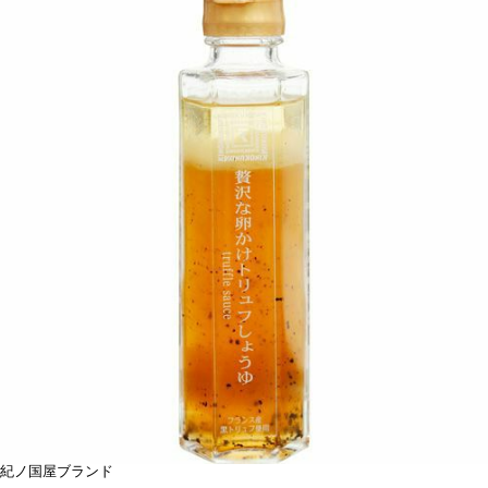
紀ノ国屋ブランド