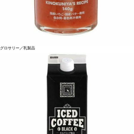
グロサリー／乳製品