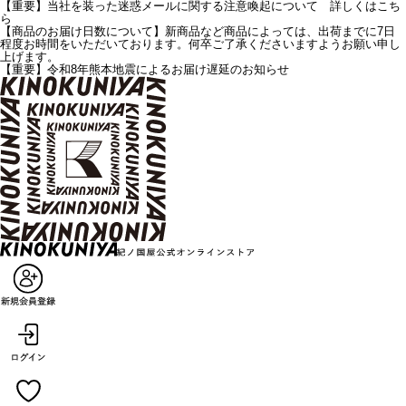
【重要】当社を装った迷惑メールに関する注意喚起について 詳しくはこち
ら
【商品のお届け日数について】新商品など商品によっては、出荷までに7日
程度お時間をいただいております。何卒ご了承くださいますようお願い申し
上げます。
【重要】令和8年熊本地震によるお届け遅延のお知らせ