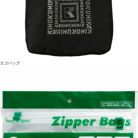
エコバッグ