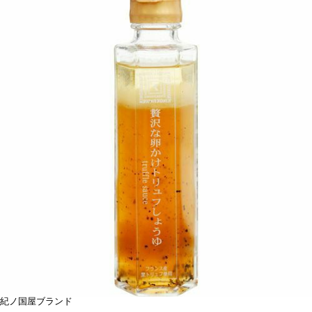
紀ノ国屋ブランド