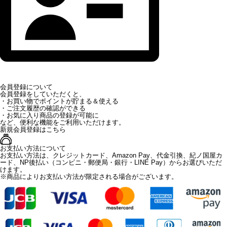
会員登録について
会員登録をしていただくと、
・お買い物でポイントが貯まる＆使える
・ご注文履歴の確認ができる
・お気に入り商品の登録が可能に
など、便利な機能をご利用いただけます。
新規会員登録はこちら
お支払い方法について
お支払い方法は、クレジットカード、Amazon Pay、代金引換、紀ノ国屋カ
ード、NP後払い（コンビニ・郵便局・銀行・LINE Pay）からお選びいただ
けます。
※商品によりお支払い方法が限定される場合がございます。