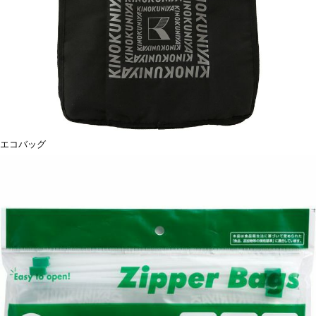
エコバッグ