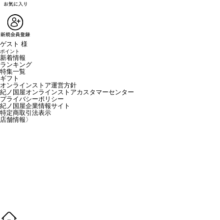
ゲスト 様
ポイント
新着情報
ランキング
特集一覧
ギフト
オンラインストア運営方針
紀ノ国屋オンラインストアカスタマーセンター
プライバシーポリシー
紀ノ国屋企業情報サイト
特定商取引法表示
店舗情報
〉