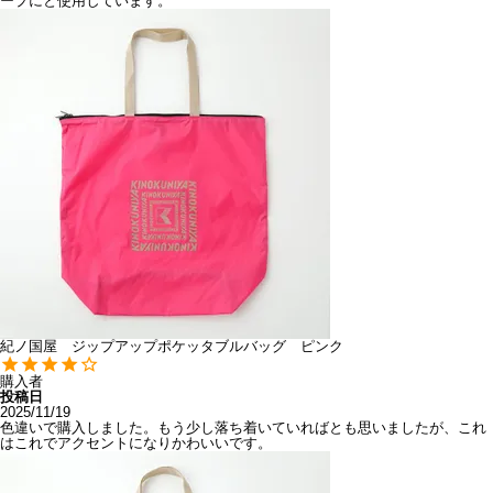
ープにと使用しています。
紀ノ国屋 ジップアップポケッタブルバッグ ピンク
購入者
投稿日
2025/11/19
色違いで購入しました。もう少し落ち着いていればとも思いましたが、これ
はこれでアクセントになりかわいいです。