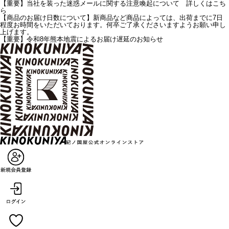
【重要】当社を装った迷惑メールに関する注意喚起について 詳しくはこち
ら
【商品のお届け日数について】新商品など商品によっては、出荷までに7日
程度お時間をいただいております。何卒ご了承くださいますようお願い申し
上げます。
【重要】令和8年熊本地震によるお届け遅延のお知らせ