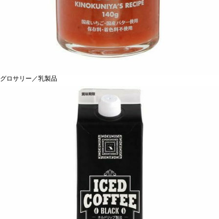
グロサリー／乳製品