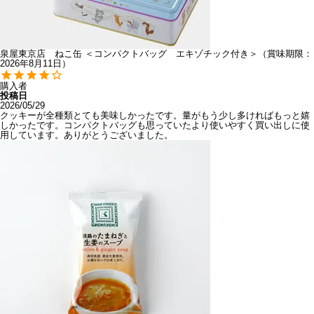
泉屋東京店 ねこ缶 ＜コンパクトバッグ エキゾチック付き＞（賞味期限：
2026年8月11日）
購入者
投稿日
2026/05/29
クッキーが全種類とても美味しかったです。量がもう少し多ければもっと嬉
しかったです。コンパクトバッグも思っていたより使いやすく買い出しに使
用しています。ありがとうございました。