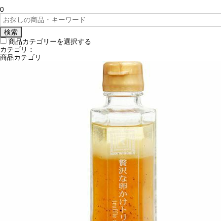
0
検索
商品カテゴリーを選択する
カテゴリ：
商品カテゴリ