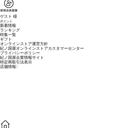
ゲスト 様
ポイント
新着情報
ランキング
特集一覧
ギフト
オンラインストア運営方針
紀ノ国屋オンラインストアカスタマーセンター
プライバシーポリシー
紀ノ国屋企業情報サイト
特定商取引法表示
店舗情報
〉