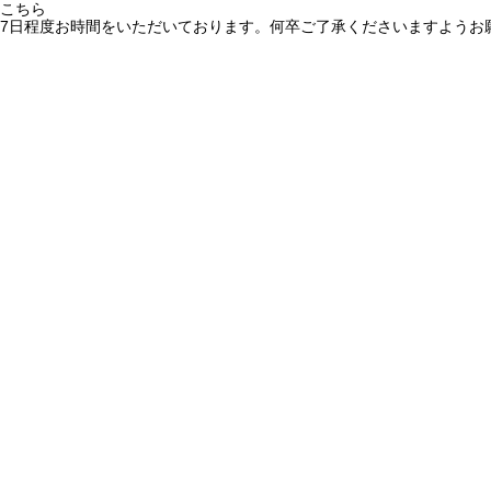
こちら
7日程度お時間をいただいております。何卒ご了承くださいますようお